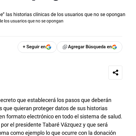
 de los usuarios que no se opongan
+ Seguir en
Agregar Búsqueda en
n decreto que establecerá los pasos que deberán
s que quieran proteger datos de sus historias
 en formato electrónico en todo el sistema de salud.
 por el presidente Tabaré Vázquez y que será
toma como ejemplo lo que ocurre con la donación