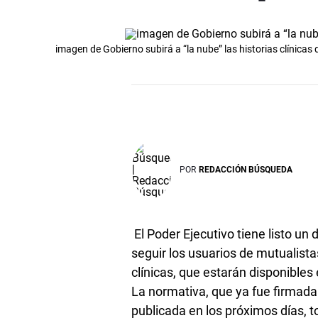
imagen de Gobierno subirá a “la nube” las historias clínicas
POR
REDACCIÓN BÚSQUEDA
El Poder Ejecutivo tiene listo u
seguir los usuarios de mutualista
clínicas, que estarán disponibles
La normativa, que ya fue firmada
publicada en los próximos días, 