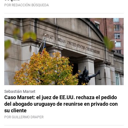
POR REDACCIÓN BÚSQUEDA
Sebastián Marset
Caso Marset: el juez de EE.UU. rechaza el pedido
del abogado uruguayo de reunirse en privado con
su cliente
POR GUILLERMO DRAPER