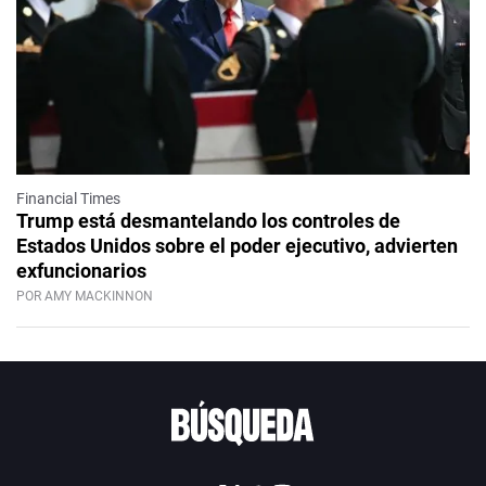
Financial Times
Trump está desmantelando los controles de
Estados Unidos sobre el poder ejecutivo, advierten
exfuncionarios
POR AMY MACKINNON