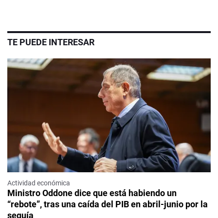
TE PUEDE INTERESAR
Actividad económica
Ministro Oddone dice que está habiendo un
“rebote”, tras una caída del PIB en abril-junio por la
sequía