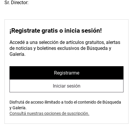
Sr. Director:
¡Registrate gratis o inicia sesión!
Accedé a una selección de artículos gratuitos, alertas
de noticias y boletines exclusivos de Búsqueda y
Galería.
Registrarme
Iniciar sesión
Disfrutá de acceso ilimitado a todo el contenido de Búsqueda
y Galería.
Consultá nuestras opciones de suscripción.