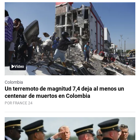
Video
Colombia
Un terremoto de magnitud 7,4 deja al menos un
centenar de muertos en Colombia
POR FRANCE 24