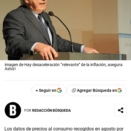
imagen de Hay desaceleración “relevante” de la inflación, asegura
Astori
+ Seguir en
Agregar Búsqueda en
POR
REDACCIÓN BÚSQUEDA
Los datos de precios al consumo recogidos en agosto por