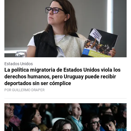
Estados Unidos
La política migratoria de Estados Unidos viola los
derechos humanos, pero Uruguay puede recibir
deportados sin ser cómplice
POR GUILLERMO DRAPER