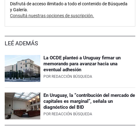
Disfrutá de acceso ilimitado a todo el contenido de Búsqueda
y Galería.
Consultá nuestras opciones de suscripción.
LEÉ ADEMÁS
La OCDE planteó a Uruguay firmar un
memorando para avanzar hacia una
eventual adhesión
POR
REDACCIÓN BÚSQUEDA
En Uruguay, la “contribución del mercado de
capitales es marginal”, señala un
diagnóstico del BID
POR
REDACCIÓN BÚSQUEDA