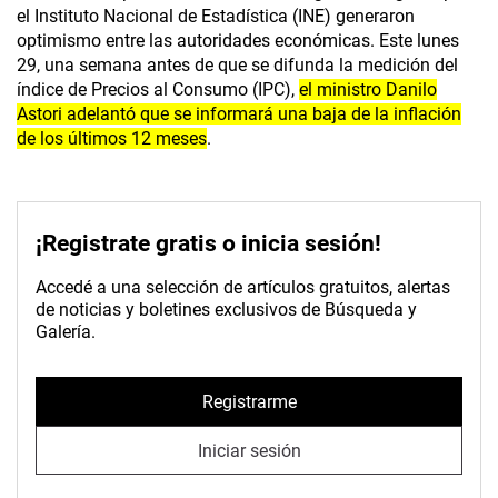
el Instituto Nacional de Estadística (INE) generaron
optimismo entre las autoridades económicas. Este lunes
29, una semana antes de que se difunda la medición del
índice de Precios al Consumo (IPC),
el ministro Danilo
Astori adelantó que se informará una baja de la inflación
de los últimos 12 meses
.
¡Registrate gratis o inicia sesión!
Accedé a una selección de artículos gratuitos, alertas
de noticias y boletines exclusivos de Búsqueda y
Galería.
Registrarme
Iniciar sesión