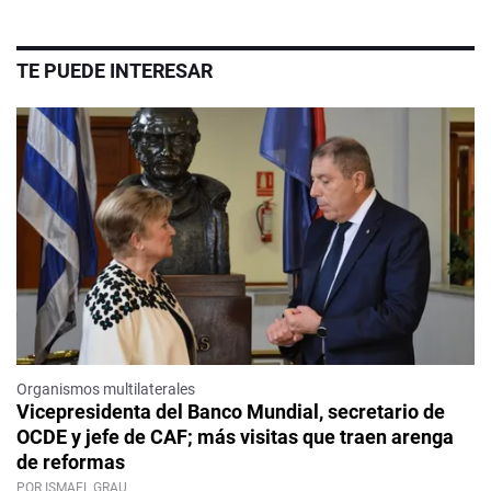
TE PUEDE INTERESAR
Organismos multilaterales
Vicepresidenta del Banco Mundial, secretario de
OCDE y jefe de CAF; más visitas que traen arenga
de reformas
POR ISMAEL GRAU