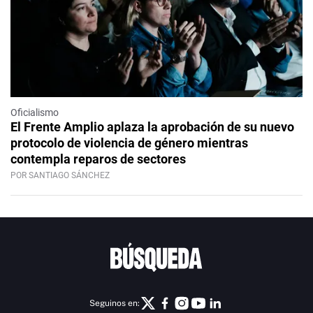
Oficialismo
El Frente Amplio aplaza la aprobación de su nuevo
protocolo de violencia de género mientras
contempla reparos de sectores
POR SANTIAGO SÁNCHEZ
Seguinos en: