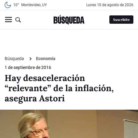
10°
Montevideo, UY
lunes 10 de agosto de 2026
Suscribite
Búsqueda
Economía
1 de septiembre de 2016
Hay desaceleración
“relevante” de la inflación,
asegura Astori