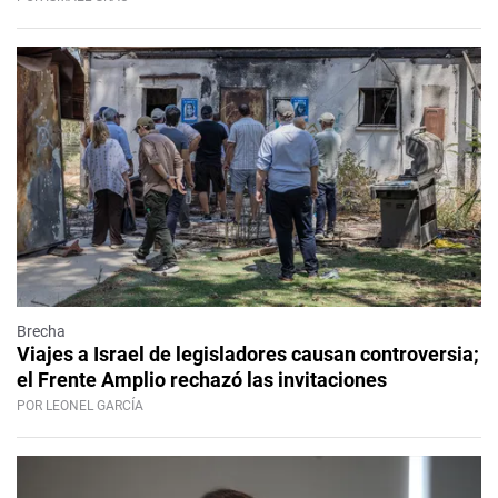
Brecha
Viajes a Israel de legisladores causan controversia;
el Frente Amplio rechazó las invitaciones
POR LEONEL GARCÍA