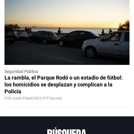
Seguridad Pública
La rambla, el Parque Rodó o un estadio de fútbol:
los homicidios se desplazan y complican a la
Policía
POR JUAN FRANCISCO PITTALUGA