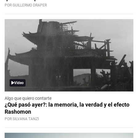
POR GUILLERMO DRAPER
Video
Algo que quiero contarte
¿Qué pasó ayer?: la memoria, la verdad y el efecto
Rashomon
POR SILVANA TANZI