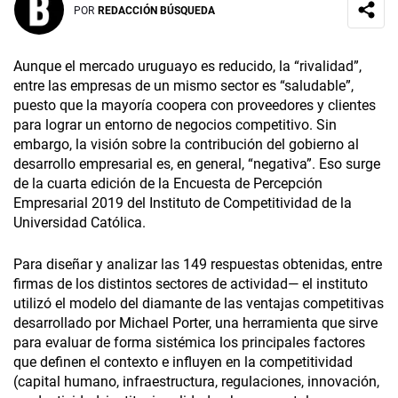
POR
REDACCIÓN BÚSQUEDA
Aunque el mercado uruguayo es reducido, la “rivalidad”,
entre las empresas de un mismo sector es “saludable”,
puesto que la mayoría coopera con proveedores y clientes
para lograr un entorno de negocios competitivo. Sin
embargo, la visión sobre la contribución del gobierno al
desarrollo empresarial es, en general, “negativa”. Eso surge
de la cuarta edición de la Encuesta de Percepción
Empresarial 2019 del Instituto de Competitividad de la
Universidad Católica.
Para diseñar y analizar las 149 respuestas obtenidas, entre
firmas de los distintos sectores de actividad— el instituto
utilizó el modelo del diamante de las ventajas competitivas
desarrollado por Michael Porter, una herramienta que sirve
para evaluar de forma sistémica los principales factores
que definen el contexto e influyen en la competitividad
(capital humano, infraestructura, regulaciones, innovación,