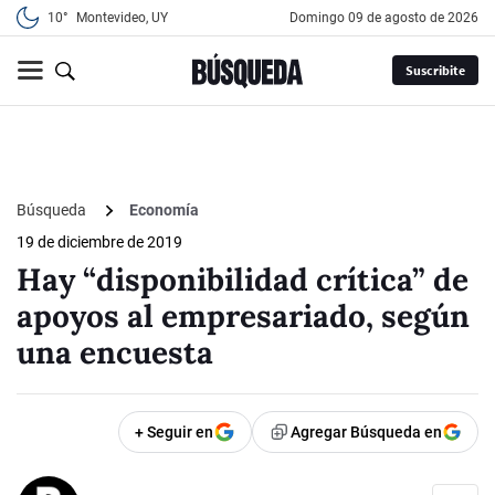
10°
Montevideo, UY
domingo 09 de agosto de 2026
Suscribite
Búsqueda
Economía
19 de diciembre de 2019
Hay “disponibilidad crítica” de
apoyos al empresariado, según
una encuesta
+ Seguir en
Agregar Búsqueda en