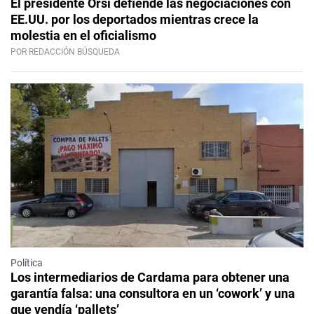
El presidente Orsi defiende las negociaciones con
EE.UU. por los deportados mientras crece la
molestia en el oficialismo
POR REDACCIÓN BÚSQUEDA
Política
Los intermediarios de Cardama para obtener una
garantía falsa: una consultora en un ‘cowork’ y una
que vendía ‘pallets’