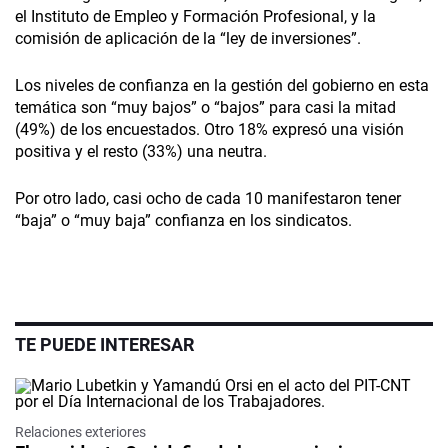
el Instituto de Empleo y Formación Profesional, y la
comisión de aplicación de la “ley de inversiones”.
Los niveles de confianza en la gestión del gobierno en esta
temática son “muy bajos” o “bajos” para casi la mitad
(49%) de los encuestados. Otro 18% expresó una visión
positiva y el resto (33%) una neutra.
Por otro lado, casi ocho de cada 10 manifestaron tener
“baja” o “muy baja” confianza en los sindicatos.
TE PUEDE INTERESAR
Relaciones exteriores