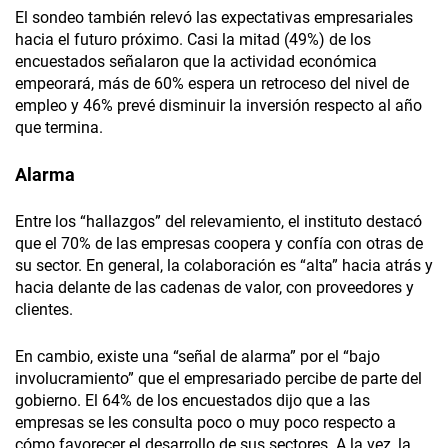
El sondeo también relevó las expectativas empresariales
hacia el futuro próximo. Casi la mitad (49%) de los
encuestados señalaron que la actividad económica
empeorará, más de 60% espera un retroceso del nivel de
empleo y 46% prevé disminuir la inversión respecto al año
que termina.
Alarma
Entre los “hallazgos” del relevamiento, el instituto destacó
que el 70% de las empresas coopera y confía con otras de
su sector. En general, la colaboración es “alta” hacia atrás y
hacia delante de las cadenas de valor, con proveedores y
clientes.
En cambio, existe una “señal de alarma” por el “bajo
involucramiento” que el empresariado percibe de parte del
gobierno. El 64% de los encuestados dijo que a las
empresas se les consulta poco o muy poco respecto a
cómo favorecer el desarrollo de sus sectores. A la vez, la