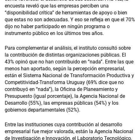
encuesta reveló que las empresas perciben una
“disponibilidad crítica” de herramientas de apoyo o bien
que estas no son adecuadas. Y eso se refleja en que el 70%
dijo no haber participado en ningún programa o
instrumento público en los últimos tres años.
Para complementar el análisis, el instituto consultó sobre
la contribución de distintas organizaciones públicas. El
43% opinó que no han contribuido en “nada”. Entre las que
menos han aportado, según la percepción empresarial,
están el Sistema Nacional de Transformación Productiva y
Competitividad-Transforma Uruguay (69% dice que no
contribuyó en “nada”), la Oficina de Planeamiento y
Presupuesto (igual porcentaje), la Agencia Nacional de
Desarrollo (55%), las empresas públicas (54%) y los
gobiernos departamentales (52%).
Entre las instituciones cuya contribución al desarrollo
empresarial fue mejor valorada, están la Agencia Nacional
de Investigación e Innovación, el Laboratorio Tecnológico,