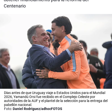
Centenario
Días antes de que Uruguay viaje a Estados Unidos para el Mundial
2026, Yamandú Orsi fue recibido en el Complejo Celeste por
autoridades de la AUF y el plantel de la selección para la entrega del
pabellón nacional.
Foto:
Daniel Rodríguez/adhocFOTOS