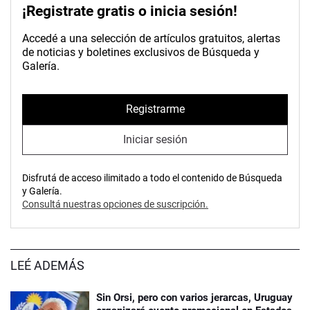
¡Registrate gratis o inicia sesión!
Accedé a una selección de artículos gratuitos, alertas
de noticias y boletines exclusivos de Búsqueda y
Galería.
Registrarme
Iniciar sesión
Disfrutá de acceso ilimitado a todo el contenido de Búsqueda
y Galería.
Consultá nuestras opciones de suscripción.
LEÉ ADEMÁS
Sin Orsi, pero con varios jerarcas, Uruguay