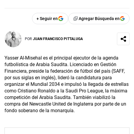
+ Seguir en
Agregar Búsqueda en
POR
JUAN FRANCISCO PITTALUGA
Yasser Al-Misehal es el principal ejecutor de la agenda
futbolística de Arabia Saudita. Licenciado en Gestión
Financiera, preside la federación de fútbol del país (SAFF,
por sus siglas en inglés), lideró la candidatura para
organizar el Mundial 2034 e impulsó la llegada de estrellas
como Cristiano Ronaldo a la Saudi Pro League, la máxima
competición del Arabia Saudita. También viabilizó la
compra del Newcastle United de Inglaterra por parte de un
fondo soberano de la monarquía.