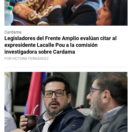
Cardama
Legisladores del Frente Amplio evalúan citar al
expresidente Lacalle Pou a la comisión
investigadora sobre Cardama
POR VICTORIA FERNÁNDEZ