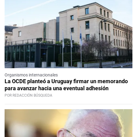
Organismos internacionales
La OCDE planteó a Uruguay firmar un memorando
para avanzar hacia una eventual adhesión
POR REDACCIÓN BÚSQUEDA