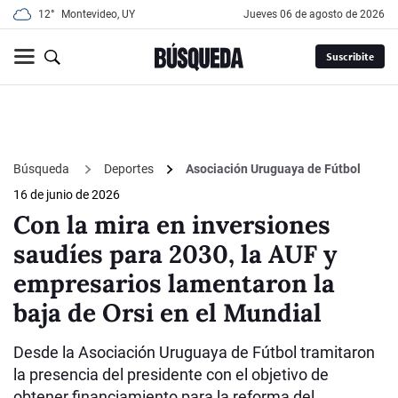
12°
Montevideo, UY
jueves 06 de agosto de 2026
Suscribite
Búsqueda
Deportes
Asociación Uruguaya de Fútbol
16 de junio de 2026
Con la mira en inversiones
saudíes para 2030, la AUF y
empresarios lamentaron la
baja de Orsi en el Mundial
Desde la Asociación Uruguaya de Fútbol tramitaron
la presencia del presidente con el objetivo de
obtener financiamiento para la reforma del