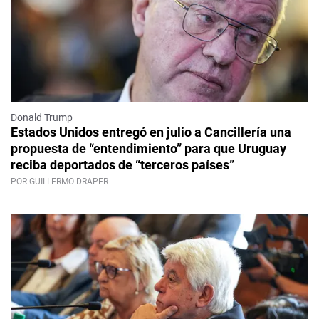
Donald Trump
Estados Unidos entregó en julio a Cancillería una
propuesta de “entendimiento” para que Uruguay
reciba deportados de “terceros países”
POR GUILLERMO DRAPER