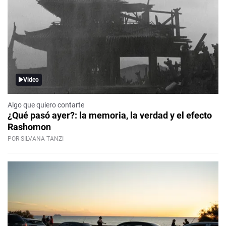
Video
Algo que quiero contarte
¿Qué pasó ayer?: la memoria, la verdad y el efecto
Rashomon
POR SILVANA TANZI