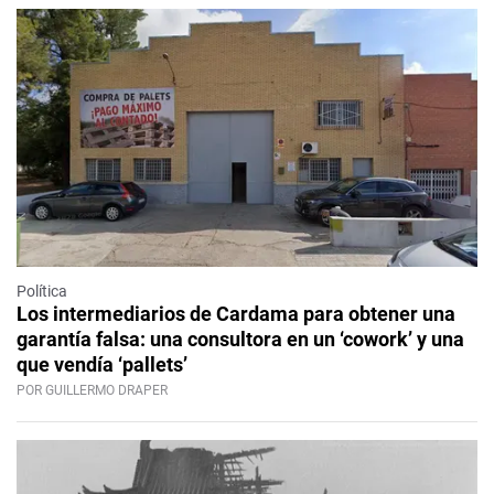
Política
Los intermediarios de Cardama para obtener una
garantía falsa: una consultora en un ‘cowork’ y una
que vendía ‘pallets’
POR GUILLERMO DRAPER