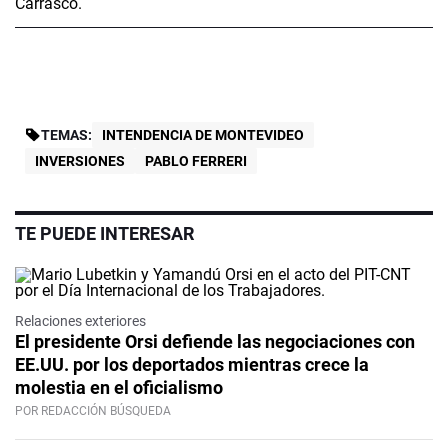
TEMAS:
INTENDENCIA DE MONTEVIDEO
INVERSIONES
PABLO FERRERI
TE PUEDE INTERESAR
Relaciones exteriores
El presidente Orsi defiende las negociaciones con
EE.UU. por los deportados mientras crece la
molestia en el oficialismo
POR REDACCIÓN BÚSQUEDA