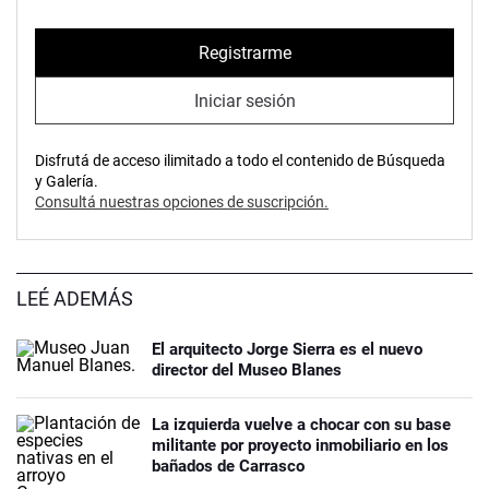
Registrarme
Iniciar sesión
Disfrutá de acceso ilimitado a todo el contenido de Búsqueda
y Galería.
Consultá nuestras opciones de suscripción.
LEÉ ADEMÁS
El arquitecto Jorge Sierra es el nuevo
director del Museo Blanes
La izquierda vuelve a chocar con su base
militante por proyecto inmobiliario en los
bañados de Carrasco