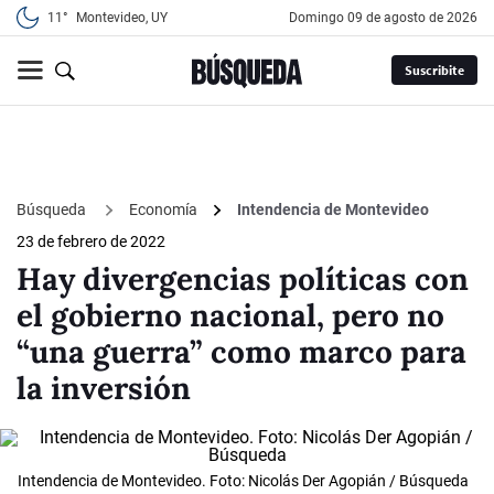
11°
Montevideo, UY
domingo 09 de agosto de 2026
Suscribite
Búsqueda
Economía
Intendencia de Montevideo
23 de febrero de 2022
Hay divergencias políticas con
el gobierno nacional, pero no
“una guerra” como marco para
la inversión
Intendencia de Montevideo. Foto: Nicolás Der Agopián / Búsqueda