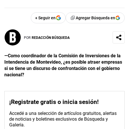
+ Seguir en
Agregar Búsqueda en
POR
REDACCIÓN BÚSQUEDA
—Como coordinador de la Comisión de Inversiones de la
Intendencia de Montevideo, ¿es posible atraer empresas
si se tiene un discurso de confrontación con el gobierno
nacional?
¡Registrate gratis o inicia sesión!
Accedé a una selección de artículos gratuitos, alertas
de noticias y boletines exclusivos de Búsqueda y
Galería.