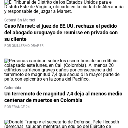
Sebastián Marset
Caso Marset: el juez de EE.UU. rechaza el pedido
del abogado uruguayo de reunirse en privado con
su cliente
POR GUILLERMO DRAPER
Colombia
Un terremoto de magnitud 7,4 deja al menos medio
centenar de muertos en Colombia
POR FRANCE 24