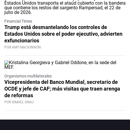
Financial Times
Trump está desmantelando los controles de
Estados Unidos sobre el poder ejecutivo, advierten
exfuncionarios
POR AMY MACKINNON
Organismos multilaterales
Vicepresidenta del Banco Mundial, secretario de
OCDE y jefe de CAF; más visitas que traen arenga
de reformas
POR ISMAEL GRAU