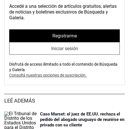
Accedé a una selección de artículos gratuitos, alertas
de noticias y boletines exclusivos de Búsqueda y
Galería.
Registrarme
Iniciar sesión
Disfrutá de acceso ilimitado a todo el contenido de Búsqueda
y Galería.
Consultá nuestras opciones de suscripción.
LEÉ ADEMÁS
Caso Marset: el juez de EE.UU. rechaza el
pedido del abogado uruguayo de reunirse en
privado con su cliente