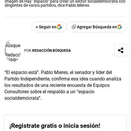
imagen de Hay “espacio” para crear un sector socialdemócrata con
dirigentes de varios partidos, dice Pablo Mieres
+ Seguir en
Agregar Búsqueda en
POR
REDACCIÓN BÚSQUEDA
“El espacio está”. Pablo Mieres, el senador y líder del
Partido Independiente, confirma esa idea cuando analiza
los resultados de una reciente encuesta de Equipos
Consultores sobre el respaldo a un “espacio
socialdemócrata”.
¡Registrate gratis o inicia sesión!