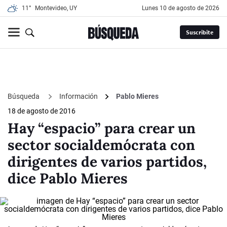
11°
Montevideo, UY
lunes 10 de agosto de 2026
Suscribite
Búsqueda
Información
Pablo Mieres
18 de agosto de 2016
Hay “espacio” para crear un
sector socialdemócrata con
dirigentes de varios partidos,
dice Pablo Mieres