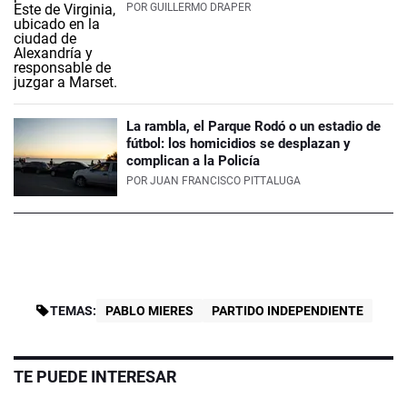
POR
GUILLERMO DRAPER
La rambla, el Parque Rodó o un estadio de
fútbol: los homicidios se desplazan y
complican a la Policía
POR
JUAN FRANCISCO PITTALUGA
TEMAS:
PABLO MIERES
PARTIDO INDEPENDIENTE
TE PUEDE INTERESAR