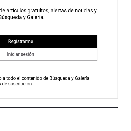
 artículos gratuitos, alertas de noticias y
 Búsqueda y Galería.
Registrarme
Iniciar sesión
o a todo el contenido de Búsqueda y Galería.
 de suscripción.