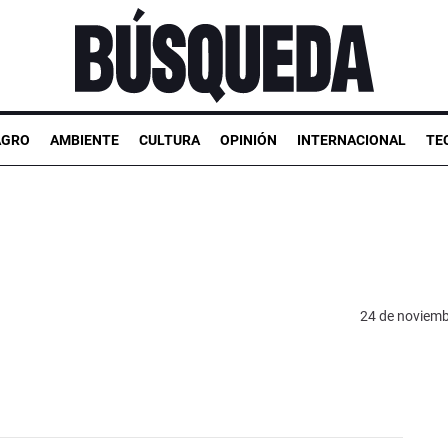
AGRO
AMBIENTE
CULTURA
OPINIÓN
INTERNACIONAL
TE
24 de noviemb