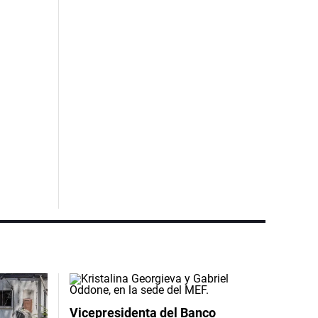
Vicepresidenta del Banco