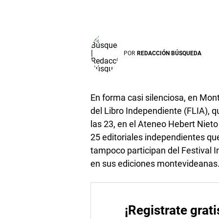
POR
REDACCIÓN BÚSQUEDA
En forma casi silenciosa, en Mont
del Libro Independiente (FLIA), q
las 23, en el Ateneo Hebert Niet
25 editoriales independientes qu
tampoco participan del Festival I
en sus ediciones montevideanas
¡Registrate grati