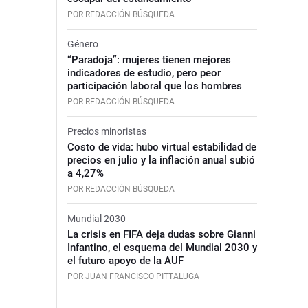
POR REDACCIÓN BÚSQUEDA
Género
“Paradoja”: mujeres tienen mejores
indicadores de estudio, pero peor
participación laboral que los hombres
POR REDACCIÓN BÚSQUEDA
Precios minoristas
Costo de vida: hubo virtual estabilidad de
precios en julio y la inflación anual subió
a 4,27%
POR REDACCIÓN BÚSQUEDA
Mundial 2030
La crisis en FIFA deja dudas sobre Gianni
Infantino, el esquema del Mundial 2030 y
el futuro apoyo de la AUF
POR JUAN FRANCISCO PITTALUGA