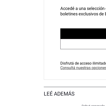
Accedé a una selección de
boletines exclusivos de
Disfrutá de acceso ilimitad
Consultá nuestras opciones
LEÉ ADEMÁS
Debut esperado