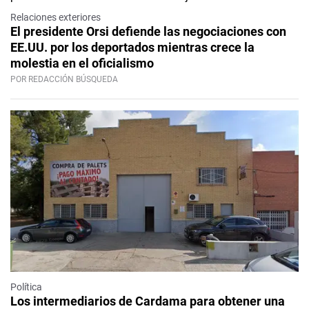
Relaciones exteriores
El presidente Orsi defiende las negociaciones con
EE.UU. por los deportados mientras crece la
molestia en el oficialismo
POR REDACCIÓN BÚSQUEDA
Política
Los intermediarios de Cardama para obtener una