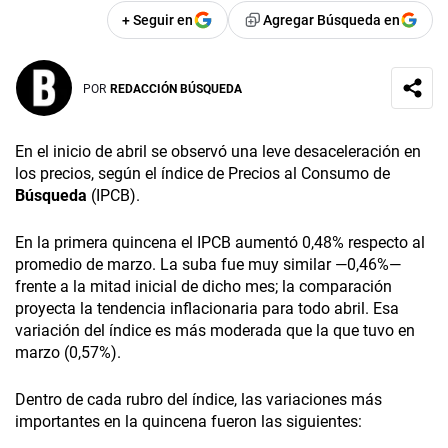
+ Seguir en
Agregar Búsqueda en
POR
REDACCIÓN BÚSQUEDA
En el inicio de abril se observó una leve desaceleración en
los precios, según el índice de Precios al Consumo de
Búsqueda
(IPCB).
En la primera quincena el IPCB aumentó 0,48% respecto al
promedio de marzo. La suba fue muy similar —0,46%—
frente a la mitad inicial de dicho mes; la comparación
proyecta la tendencia inflacionaria para todo abril. Esa
variación del índice es más moderada que la que tuvo en
marzo (0,57%).
Dentro de cada rubro del índice, las variaciones más
importantes en la quincena fueron las siguientes: