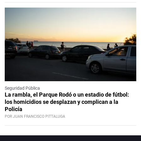
Seguridad Pública
La rambla, el Parque Rodó o un estadio de fútbol:
los homicidios se desplazan y complican a la
Policía
POR JUAN FRANCISCO PITTALUGA