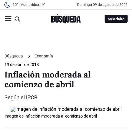
10°
Montevideo, UY
domingo 09 de agosto de 2026
Suscribite
Búsqueda
Economía
19 de abril de 2018
Inflación moderada al
comienzo de abril
Según el IPCB
imagen de Inflación moderada al comienzo de abril