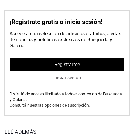
¡Registrate gratis o inicia sesión!
Accedé a una selección de artículos gratuitos, alertas
de noticias y boletines exclusivos de Búsqueda y
Galería.
Registrarme
Iniciar sesión
Disfrutá de acceso ilimitado a todo el contenido de Búsqueda
y Galería.
Consultá nuestras opciones de suscripción.
LEÉ ADEMÁS