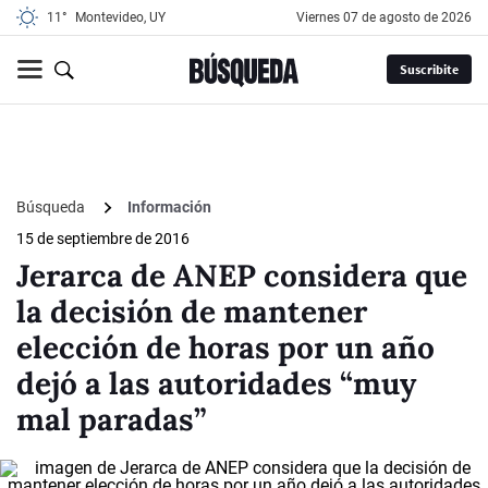
11°
Montevideo, UY
viernes 07 de agosto de 2026
Suscribite
Búsqueda
Información
15 de septiembre de 2016
Jerarca de ANEP considera que
la decisión de mantener
elección de horas por un año
dejó a las autoridades “muy
mal paradas”