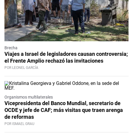
Brecha
Viajes a Israel de legisladores causan controversia;
el Frente Amplio rechazó las invitaciones
POR LEONEL GARCÍA
Organismos multilaterales
Vicepresidenta del Banco Mundial, secretario de
OCDE y jefe de CAF; más visitas que traen arenga
de reformas
POR ISMAEL GRAU