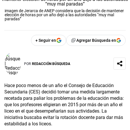
imagen de Jerarca de ANEP considera que la decisión de mantener
elección de horas por un año dejó a las autoridades “muy mal
paradas”
+ Seguir en
Agregar Búsqueda en
POR
REDACCIÓN BÚSQUEDA
Hace poco menos de un año el Consejo de Educación
Secundaria (CES) decidió tomar una medida largamente
recetada para paliar los problemas de la educación media:
que los profesores eligieran en 2015 por más de un año el
liceo en el que desempeñarían sus actividades. La
iniciativa buscaba evitar la rotación docente para dar más
estabilidad a los liceos.