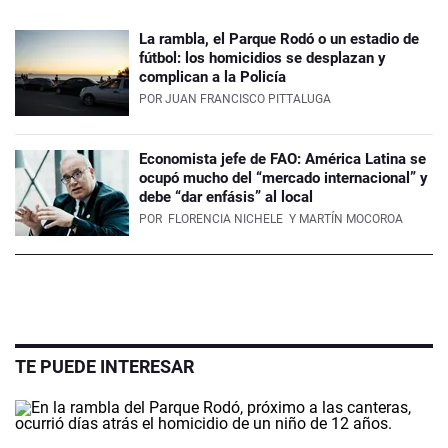
La rambla, el Parque Rodó o un estadio de
fútbol: los homicidios se desplazan y
complican a la Policía
POR
JUAN FRANCISCO PITTALUGA
Economista jefe de FAO: América Latina se
ocupó mucho del “mercado internacional” y
debe “dar enfásis” al local
POR
FLORENCIA NICHELE
Y MARTÍN MOCOROA
TE PUEDE INTERESAR