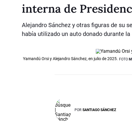
interna de Presidenc
Alejandro Sánchez y otras figuras de su se
había utilizado un auto donado durante l
Yamandú Orsi y Alejandro Sánchez, en julio de 2025.
FOTO
M
POR
SANTIAGO SÁNCHEZ