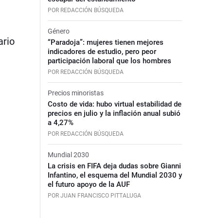
POR REDACCIÓN BÚSQUEDA
Género
ario
“Paradoja”: mujeres tienen mejores
indicadores de estudio, pero peor
participación laboral que los hombres
POR REDACCIÓN BÚSQUEDA
Precios minoristas
Costo de vida: hubo virtual estabilidad de
precios en julio y la inflación anual subió
a 4,27%
POR REDACCIÓN BÚSQUEDA
Mundial 2030
La crisis en FIFA deja dudas sobre Gianni
Infantino, el esquema del Mundial 2030 y
el futuro apoyo de la AUF
POR JUAN FRANCISCO PITTALUGA