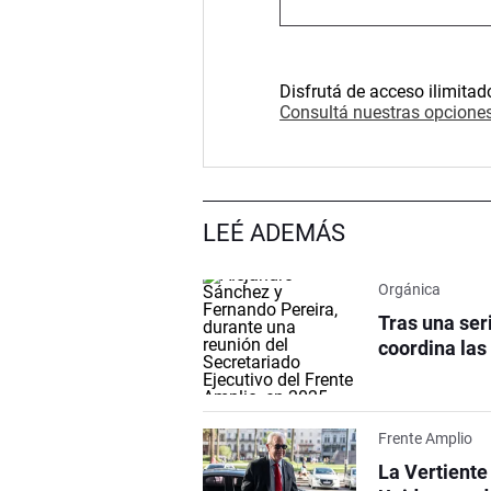
Disfrutá de acceso ilimitad
Consultá nuestras opciones
LEÉ ADEMÁS
Orgánica
Tras una ser
coordina las
Frente Amplio
La Vertiente