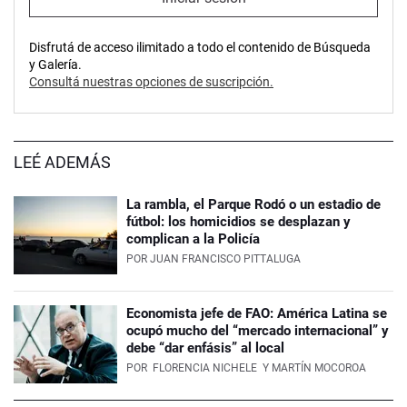
Disfrutá de acceso ilimitado a todo el contenido de Búsqueda
y Galería.
Consultá nuestras opciones de suscripción.
LEÉ ADEMÁS
La rambla, el Parque Rodó o un estadio de
fútbol: los homicidios se desplazan y
complican a la Policía
POR
JUAN FRANCISCO PITTALUGA
Economista jefe de FAO: América Latina se
ocupó mucho del “mercado internacional” y
debe “dar enfásis” al local
POR
FLORENCIA NICHELE
Y MARTÍN MOCOROA