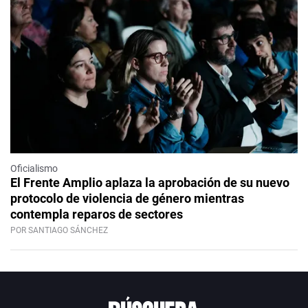
Oficialismo
El Frente Amplio aplaza la aprobación de su nuevo
protocolo de violencia de género mientras
contempla reparos de sectores
POR SANTIAGO SÁNCHEZ