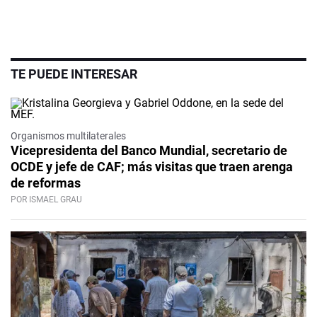
TE PUEDE INTERESAR
Organismos multilaterales
Vicepresidenta del Banco Mundial, secretario de
OCDE y jefe de CAF; más visitas que traen arenga
de reformas
POR ISMAEL GRAU