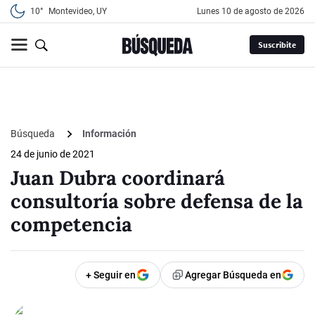
10°
Montevideo, UY
lunes 10 de agosto de 2026
Suscribite
Búsqueda
Información
24 de junio de 2021
Juan Dubra coordinará
consultoría sobre defensa de la
competencia
+ Seguir en
Agregar Búsqueda en