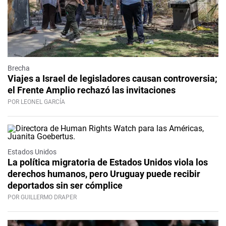
Brecha
Viajes a Israel de legisladores causan controversia;
el Frente Amplio rechazó las invitaciones
POR LEONEL GARCÍA
Estados Unidos
La política migratoria de Estados Unidos viola los
derechos humanos, pero Uruguay puede recibir
deportados sin ser cómplice
POR GUILLERMO DRAPER