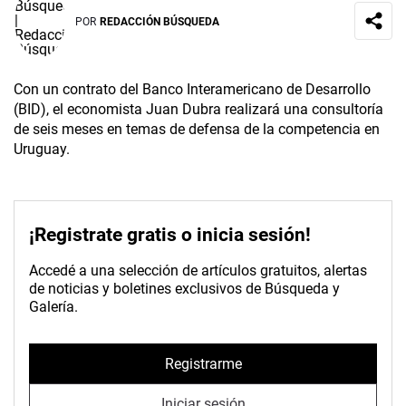
POR
REDACCIÓN BÚSQUEDA
Con un contrato del Banco Interamericano de Desarrollo
(BID), el economista Juan Dubra realizará una consultoría
de seis meses en temas de defensa de la competencia en
Uruguay.
¡Registrate gratis o inicia sesión!
Accedé a una selección de artículos gratuitos, alertas
de noticias y boletines exclusivos de Búsqueda y
Galería.
Registrarme
Iniciar sesión