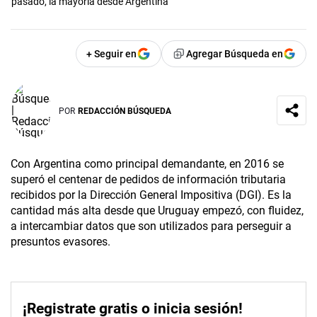
pasado, la mayoría desde Argentina
+ Seguir en
Agregar Búsqueda en
POR
REDACCIÓN BÚSQUEDA
Con Argentina como principal demandante, en 2016 se
superó el centenar de pedidos de información tributaria
recibidos por la Dirección General Impositiva (DGI). Es la
cantidad más alta desde que Uruguay empezó, con fluidez,
a intercambiar datos que son utilizados para perseguir a
presuntos evasores.
¡Registrate gratis o inicia sesión!