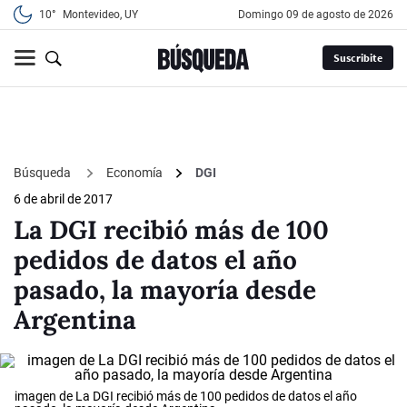
10°
Montevideo, UY
domingo 09 de agosto de 2026
Suscribite
Búsqueda
Economía
DGI
6 de abril de 2017
La DGI recibió más de 100
pedidos de datos el año
pasado, la mayoría desde
Argentina
imagen de La DGI recibió más de 100 pedidos de datos el año