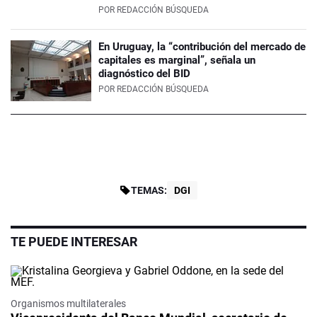
POR
REDACCIÓN BÚSQUEDA
En Uruguay, la “contribución del mercado de
capitales es marginal”, señala un
diagnóstico del BID
POR
REDACCIÓN BÚSQUEDA
TEMAS:
DGI
TE PUEDE INTERESAR
Organismos multilaterales