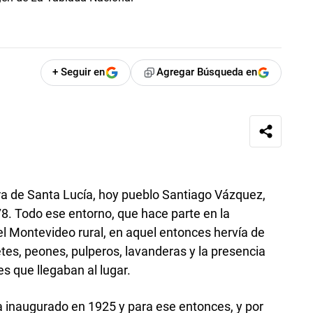
+ Seguir en
Agregar Búsqueda en
ra de Santa Lucía, hoy pueblo Santiago Vázquez,
8. Todo ese entorno, que hace parte en la
el Montevideo rural, en aquel entonces hervía de
netes, peones, pulperos, lavanderas y la presencia
s que llegaban al lugar.
ía inaugurado en 1925 y para ese entonces, y por