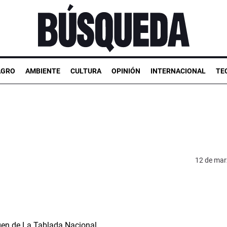
AGRO
AMBIENTE
CULTURA
OPINIÓN
INTERNACIONAL
TE
12 de mar