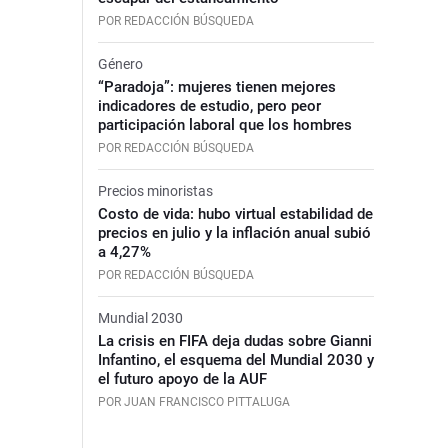
POR REDACCIÓN BÚSQUEDA
Género
“Paradoja”: mujeres tienen mejores
indicadores de estudio, pero peor
participación laboral que los hombres
POR REDACCIÓN BÚSQUEDA
Precios minoristas
Costo de vida: hubo virtual estabilidad de
precios en julio y la inflación anual subió
a 4,27%
POR REDACCIÓN BÚSQUEDA
Mundial 2030
La crisis en FIFA deja dudas sobre Gianni
Infantino, el esquema del Mundial 2030 y
el futuro apoyo de la AUF
POR JUAN FRANCISCO PITTALUGA