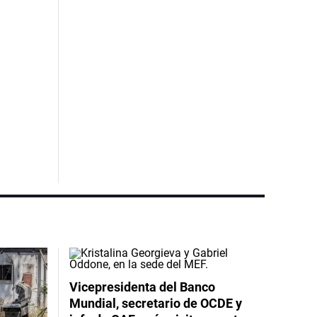
Vicepresidenta del Banco
Mundial, secretario de OCDE y