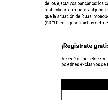
de los ejecutivos bancarios: los c
rentabilidad es magra y algunas 
que la situación de “cuasi monop
(BROU) en algunos nichos del me
¡Registrate grati
Accedé a una selección de
boletines exclusivos de