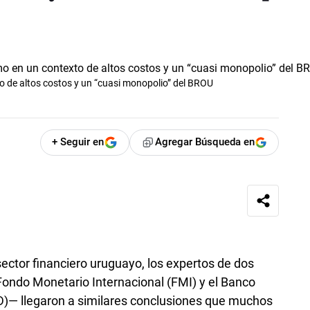
 de altos costos y un “cuasi monopolio” del BROU
+ Seguir en
Agregar Búsqueda en
sector financiero uruguayo, los expertos de dos
ondo Monetario Internacional (FMI) y el Banco
D)— llegaron a similares conclusiones que muchos