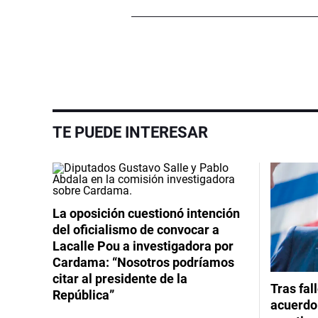
TE PUEDE INTERESAR
La oposición cuestionó intención
del oficialismo de convocar a
Lacalle Pou a investigadora por
Cardama: “Nosotros podríamos
citar al presidente de la
Tras fal
República”
acuerdo 