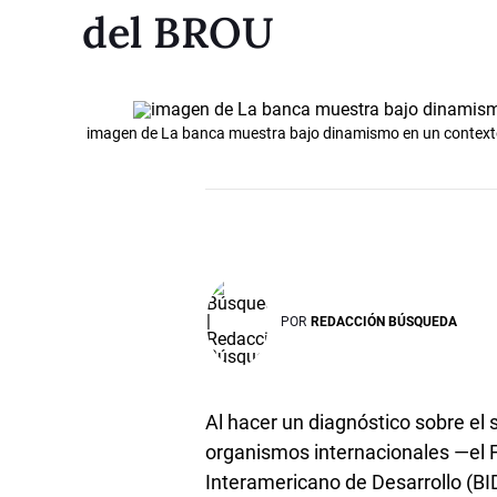
del BROU
imagen de La banca muestra bajo dinamismo en un contexto
POR
REDACCIÓN BÚSQUEDA
Al hacer un diagnóstico sobre el 
organismos internacionales —el F
Interamericano de Desarrollo (BI