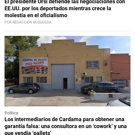
El presidente Orsi defiende las negociaciones con
EE.UU. por los deportados mientras crece la
molestia en el oficialismo
POR REDACCIÓN BÚSQUEDA
Política
Los intermediarios de Cardama para obtener una
garantía falsa: una consultora en un ‘cowork’ y una
que vendía ‘pallets’