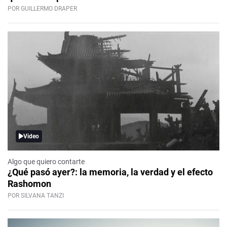
POR GUILLERMO DRAPER
Video
Algo que quiero contarte
¿Qué pasó ayer?: la memoria, la verdad y el efecto
Rashomon
POR SILVANA TANZI