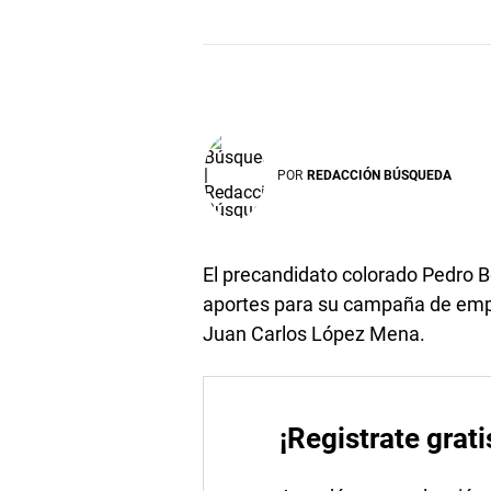
POR
REDACCIÓN BÚSQUEDA
El precandidato colorado Pedro Bo
aportes para su campaña de emp
Juan Carlos López Mena.
¡Registrate grati