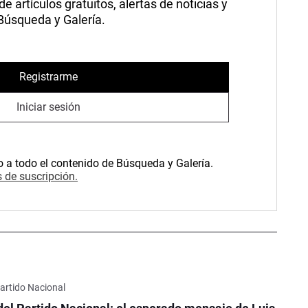
 artículos gratuitos, alertas de noticias y
 Búsqueda y Galería.
Registrarme
Iniciar sesión
o a todo el contenido de Búsqueda y Galería.
 de suscripción.
Partido Nacional