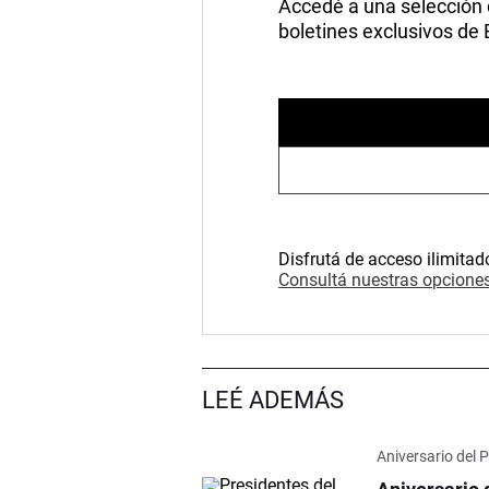
Accedé a una selección de
boletines exclusivos de
Disfrutá de acceso ilimitad
Consultá nuestras opciones
LEÉ ADEMÁS
Aniversario del 