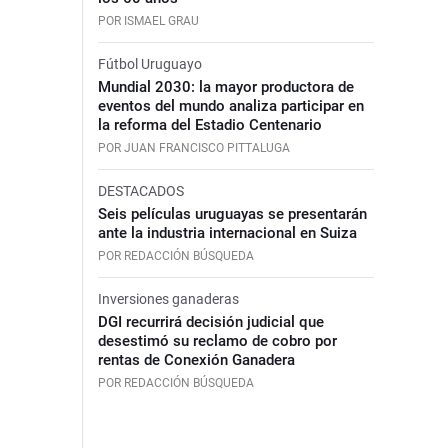
POR ISMAEL GRAU
Fútbol Uruguayo
Mundial 2030: la mayor productora de
eventos del mundo analiza participar en
la reforma del Estadio Centenario
POR JUAN FRANCISCO PITTALUGA
DESTACADOS
Seis películas uruguayas se presentarán
ante la industria internacional en Suiza
POR REDACCIÓN BÚSQUEDA
Inversiones ganaderas
DGI recurrirá decisión judicial que
desestimó su reclamo de cobro por
rentas de Conexión Ganadera
POR REDACCIÓN BÚSQUEDA