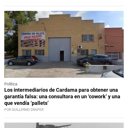
Política
Los intermediarios de Cardama para obtener una
garantía falsa: una consultora en un ‘cowork’ y una
que vendía ‘pallets’
POR GUILLERMO DRAPER