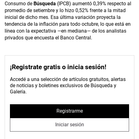
Consumo de
Búsqueda
(IPCB) aumentó 0,39% respecto al
promedio de setiembre y lo hizo 0,52% frente a la mitad
inicial de dicho mes. Esa última variación proyecta la
tendencia de la inflación para todo octubre, lo que está en
línea con la expectativa —en mediana— de los analistas
privados que encuesta el Banco Central.
¡Registrate gratis o inicia sesión!
Accedé a una selección de artículos gratuitos, alertas
de noticias y boletines exclusivos de Búsqueda y
Galería.
Registrarme
Iniciar sesión