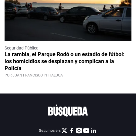
Seguridad Pública
La rambla, el Parque Rodó o un estadio de fútbol:
los homicidios se desplazan y complican a la
Policía
POR JUAN FRANCISCO PITTALUGA
Seguinos en: