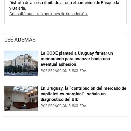
Disfrutá de acceso ilimitado a todo el contenido de Búsqueda
y Galería.
Consultá nuestras opciones de suscripción.
LEÉ ADEMÁS
La OCDE planteó a Uruguay firmar un
memorando para avanzar hacia una
eventual adhesión
POR
REDACCIÓN BÚSQUEDA
En Uruguay, la “contribución del mercado de
capitales es marginal”, señala un
diagnóstico del BID
POR
REDACCIÓN BÚSQUEDA