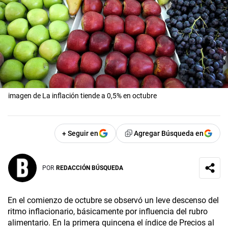
imagen de La inflación tiende a 0,5% en octubre
+ Seguir en
Agregar Búsqueda en
POR
REDACCIÓN BÚSQUEDA
En el comienzo de octubre se observó un leve descenso del
ritmo inflacionario, básicamente por influencia del rubro
alimentario. En la primera quincena el índice de Precios al