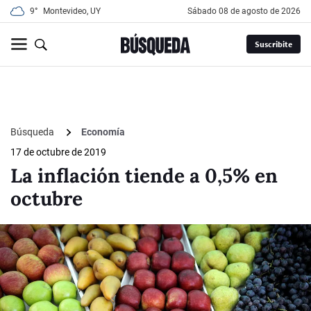
9°
Montevideo, UY
sábado 08 de agosto de 2026
Suscribite
Búsqueda
Economía
17 de octubre de 2019
La inflación tiende a 0,5% en
octubre