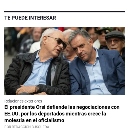
TE PUEDE INTERESAR
Relaciones exteriores
El presidente Orsi defiende las negociaciones con
EE.UU. por los deportados mientras crece la
molestia en el oficialismo
POR REDACCIÓN BÚSQUEDA