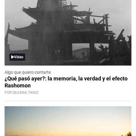
Video
Algo que quiero contarte
¿Qué pasó ayer?: la memoria, la verdad y el efecto
Rashomon
POR SILVANA TANZI