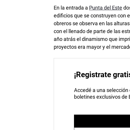
En la entrada a
Punta del Este
dos
edificios que se construyen con e
obreros se observa en las alturas
con el llenado de parte de las e
año atrás el dinamismo que impri
proyectos era mayor y el mercad
¡Registrate grati
Accedé a una selección de
boletines exclusivos de