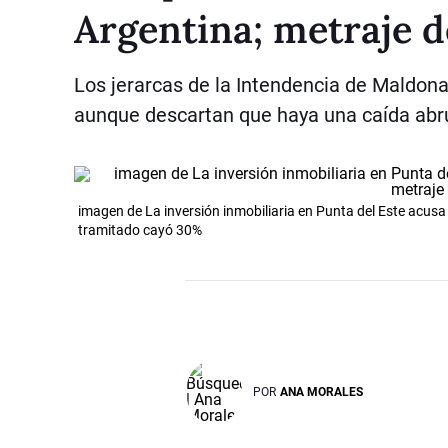
Argentina; metraje 
Los jerarcas de la Intendencia de Maldon
aunque descartan que haya una caída abr
imagen de La inversión inmobiliaria en Punta del Este acusa 
tramitado cayó 30%
POR
ANA MORALES