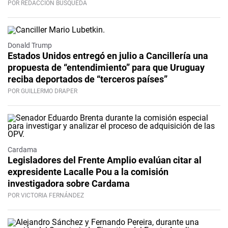
POR REDACCIÓN BÚSQUEDA
Donald Trump
Estados Unidos entregó en julio a Cancillería una
propuesta de “entendimiento” para que Uruguay
reciba deportados de “terceros países”
POR GUILLERMO DRAPER
Cardama
Legisladores del Frente Amplio evalúan citar al
expresidente Lacalle Pou a la comisión
investigadora sobre Cardama
POR VICTORIA FERNÁNDEZ