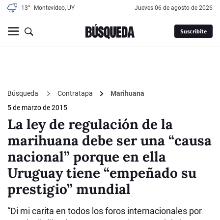
13°
Montevideo, UY
jueves 06 de agosto de 2026
Suscribite
Búsqueda
Contratapa
Marihuana
5 de marzo de 2015
La ley de regulación de la
marihuana debe ser una “causa
nacional” porque en ella
Uruguay tiene “empeñado su
prestigio” mundial
“Di mi carita en todos los foros internacionales por