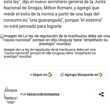
esta ley”, dijo el nuevo secretario general de la Junta
Nacional de Drogas, Milton Romani, y agregó que
medir el éxito de la norma a partir de una baja del
consumo es “una guarangada”, porque “el sistema”
no está pensado para lograrla
imagen de La ley de regulación de la marihuana debe ser una
“causa nacional” porque en ella Uruguay tiene “empeñado su
prestigio” mundial
+ Seguir en
Agregar Búsqueda en
POR
REDACCIÓN BÚSQUEDA