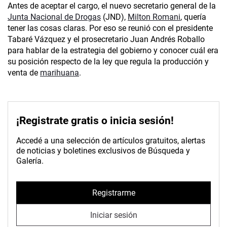
Antes de aceptar el cargo, el nuevo secretario general de la
Junta Nacional de Drogas
(JND),
Milton Romani
, quería
tener las cosas claras. Por eso se reunió con el presidente
Tabaré Vázquez y el prosecretario Juan Andrés Roballo
para hablar de la estrategia del gobierno y conocer cuál era
su posición respecto de la ley que regula la producción y
venta de
marihuana
.
¡Registrate gratis o inicia sesión!
Accedé a una selección de artículos gratuitos, alertas
de noticias y boletines exclusivos de Búsqueda y
Galería.
Registrarme
Iniciar sesión