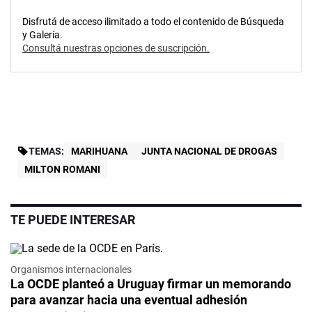
Disfrutá de acceso ilimitado a todo el contenido de Búsqueda
y Galería.
Consultá nuestras opciones de suscripción.
TEMAS:
MARIHUANA
JUNTA NACIONAL DE DROGAS
MILTON ROMANI
TE PUEDE INTERESAR
Organismos internacionales
La OCDE planteó a Uruguay firmar un memorando
para avanzar hacia una eventual adhesión