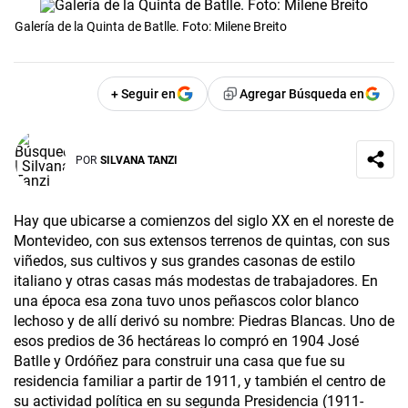
Galería de la Quinta de Batlle. Foto: Milene Breito
+ Seguir en
Agregar Búsqueda en
POR
SILVANA TANZI
Hay que ubicarse a comienzos del siglo XX en el noreste de
Montevideo, con sus extensos terrenos de quintas, con sus
viñedos, sus cultivos y sus grandes casonas de estilo
italiano y otras casas más modestas de trabajadores. En
una época esa zona tuvo unos peñascos color blanco
lechoso y de allí derivó su nombre: Piedras Blancas. Uno de
esos predios de 36 hectáreas lo compró en 1904 José
Batlle y Ordóñez para construir una casa que fue su
residencia familiar a partir de 1911, y también el centro de
su actividad política en su segunda Presidencia (1911-