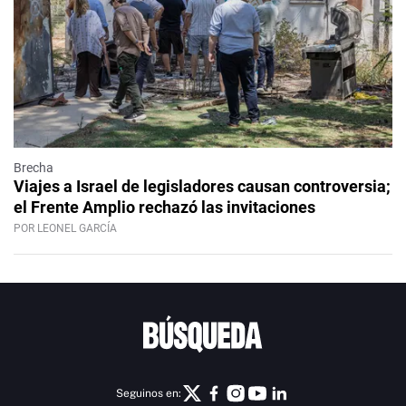
Brecha
Viajes a Israel de legisladores causan controversia;
el Frente Amplio rechazó las invitaciones
POR LEONEL GARCÍA
Seguinos en: