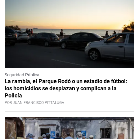
Seguridad Pública
La rambla, el Parque Rodó o un estadio de fútbol:
los homicidios se desplazan y complican a la
Policía
POR JUAN FRANCISCO PITTALUGA