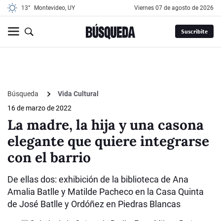
13°
Montevideo, UY
viernes 07 de agosto de 2026
Suscribite
Búsqueda
Vida Cultural
16 de marzo de 2022
La madre, la hija y una casona
elegante que quiere integrarse
con el barrio
De ellas dos: exhibición de la biblioteca de Ana
Amalia Batlle y Matilde Pacheco en la Casa Quinta
de José Batlle y Ordóñez en Piedras Blancas