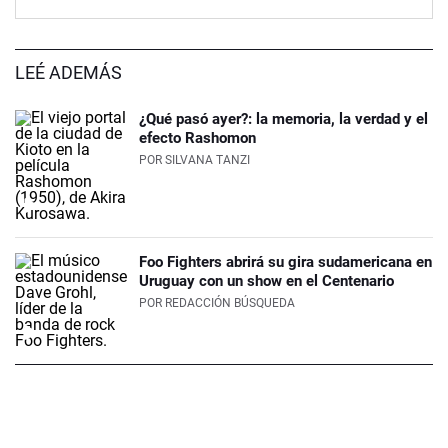
LEÉ ADEMÁS
¿Qué pasó ayer?: la memoria, la verdad y el
efecto Rashomon
POR
SILVANA TANZI
Foo Fighters abrirá su gira sudamericana en
Uruguay con un show en el Centenario
POR
REDACCIÓN BÚSQUEDA