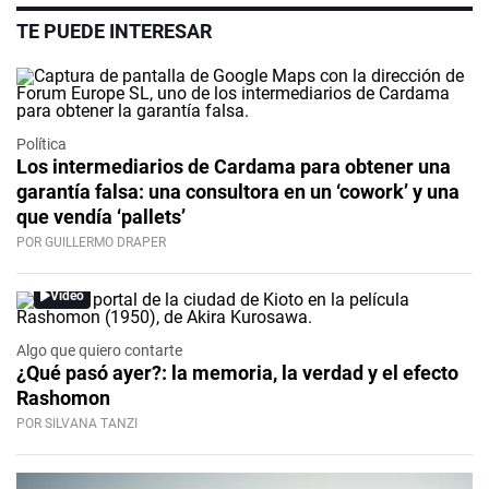
TE PUEDE INTERESAR
Política
Los intermediarios de Cardama para obtener una
garantía falsa: una consultora en un ‘cowork’ y una
que vendía ‘pallets’
POR GUILLERMO DRAPER
Video
Algo que quiero contarte
¿Qué pasó ayer?: la memoria, la verdad y el efecto
Rashomon
POR SILVANA TANZI