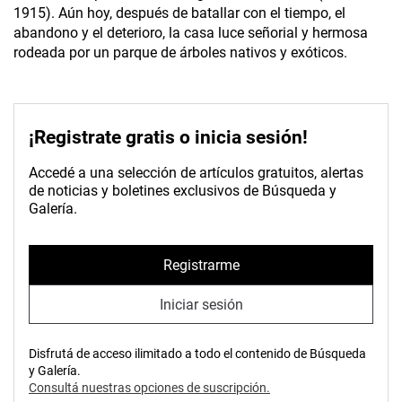
1915). Aún hoy, después de batallar con el tiempo, el
abandono y el deterioro, la casa luce señorial y hermosa
rodeada por un parque de árboles nativos y exóticos.
¡Registrate gratis o inicia sesión!
Accedé a una selección de artículos gratuitos, alertas
de noticias y boletines exclusivos de Búsqueda y
Galería.
Registrarme
Iniciar sesión
Disfrutá de acceso ilimitado a todo el contenido de Búsqueda
y Galería.
Consultá nuestras opciones de suscripción.