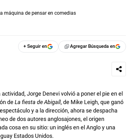
+ Seguir en
Agregar Búsqueda en
ctividad, Jorge Denevi volvió a poner el pie en el
ión de
La fiesta de Abigaíl
, de Mike Leigh, que ganó
 espectáculo y a la dirección, ahora se despacha
neo de dos autores anglosajones, el origen
a cosa en su sitio: un inglés en el Anglo y una
uguay Estados Unidos.