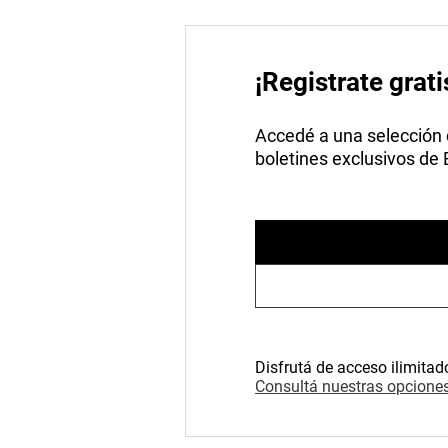
¡Registrate grati
Accedé a una selección de
boletines exclusivos de
Disfrutá de acceso ilimitad
Consultá nuestras opciones