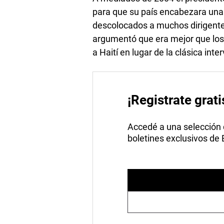
para que su país encabezara una
descolocados a muchos dirigentes
argumentó que era mejor que los 
a Haití en lugar de la clásica in
¡Registrate grati
Accedé a una selección de
boletines exclusivos de