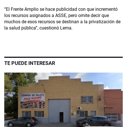
“El Frente Amplio se hace publicidad con que incrementó
los recursos asignados a ASSE, pero omite decir que
muchos de esos recursos se destinan a la privatización de
la salud pública”, cuestionó Lema.
TE PUEDE INTERESAR