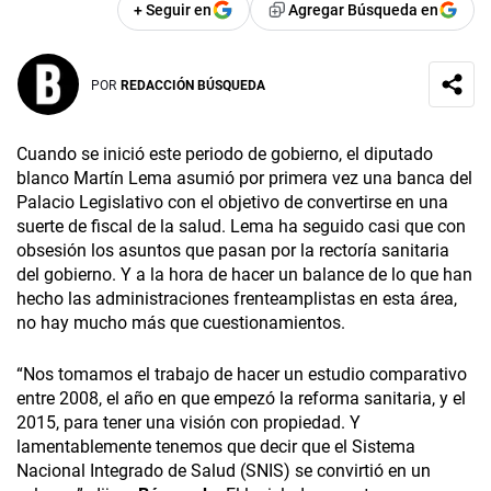
+ Seguir en
Agregar Búsqueda en
POR
REDACCIÓN BÚSQUEDA
Cuando se inició este periodo de gobierno, el diputado
blanco Martín Lema asumió por primera vez una banca del
Palacio Legislativo con el objetivo de convertirse en una
suerte de fiscal de la salud. Lema ha seguido casi que con
obsesión los asuntos que pasan por la rectoría sanitaria
del gobierno. Y a la hora de hacer un balance de lo que han
hecho las administraciones frenteamplistas en esta área,
no hay mucho más que cuestionamientos.
“Nos tomamos el trabajo de hacer un estudio comparativo
entre 2008, el año en que empezó la reforma sanitaria, y el
2015, para tener una visión con propiedad. Y
lamentablemente tenemos que decir que el Sistema
Nacional Integrado de Salud (SNIS) se convirtió en un