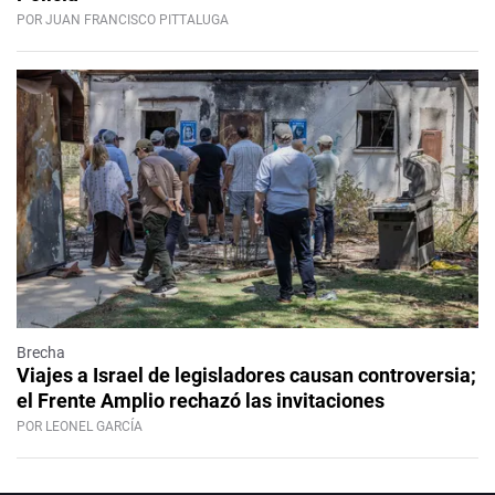
POR JUAN FRANCISCO PITTALUGA
Brecha
Viajes a Israel de legisladores causan controversia;
el Frente Amplio rechazó las invitaciones
POR LEONEL GARCÍA