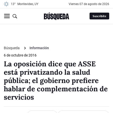
13°
Montevideo, UY
viernes 07 de agosto de 2026
Suscribite
Búsqueda
Información
6 de octubre de 2016
La oposición dice que ASSE
está privatizando la salud
pública; el gobierno prefiere
hablar de complementación de
servicios