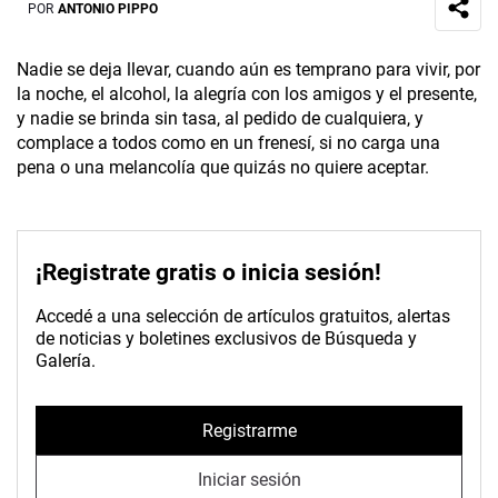
POR
ANTONIO PIPPO
Nadie se deja llevar, cuando aún es temprano para vivir, por
la noche, el alcohol, la alegría con los amigos y el presente,
y nadie se brinda sin tasa, al pedido de cualquiera, y
complace a todos como en un frenesí, si no carga una
pena o una melancolía que quizás no quiere aceptar.
¡Registrate gratis o inicia sesión!
Accedé a una selección de artículos gratuitos, alertas
de noticias y boletines exclusivos de Búsqueda y
Galería.
Registrarme
Iniciar sesión