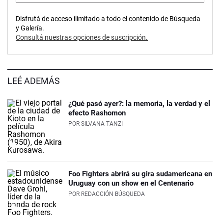
Disfrutá de acceso ilimitado a todo el contenido de Búsqueda
y Galería.
Consultá nuestras opciones de suscripción.
LEÉ ADEMÁS
¿Qué pasó ayer?: la memoria, la verdad y el
efecto Rashomon
POR
SILVANA TANZI
Foo Fighters abrirá su gira sudamericana en
Uruguay con un show en el Centenario
POR
REDACCIÓN BÚSQUEDA