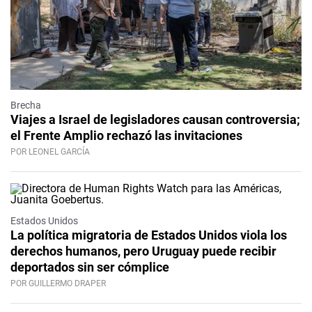
Brecha
Viajes a Israel de legisladores causan controversia;
el Frente Amplio rechazó las invitaciones
POR LEONEL GARCÍA
Estados Unidos
La política migratoria de Estados Unidos viola los
derechos humanos, pero Uruguay puede recibir
deportados sin ser cómplice
POR GUILLERMO DRAPER