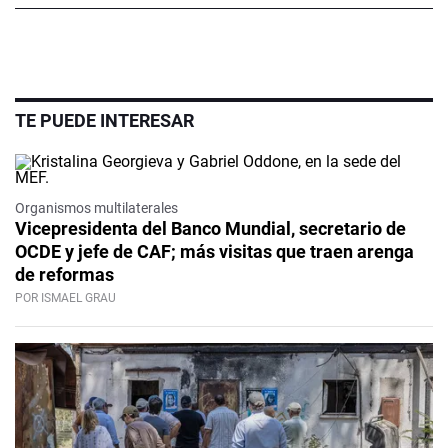
TE PUEDE INTERESAR
Organismos multilaterales
Vicepresidenta del Banco Mundial, secretario de
OCDE y jefe de CAF; más visitas que traen arenga
de reformas
POR ISMAEL GRAU