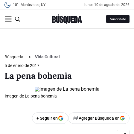
10°
Montevideo, UY
lunes 10 de agosto de 2026
Suscribite
Búsqueda
Vida Cultural
5 de enero de 2017
La pena bohemia
imagen de La pena bohemia
+ Seguir en
Agregar Búsqueda en