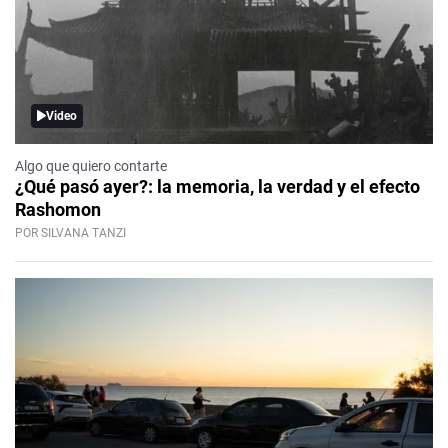
Video
Algo que quiero contarte
¿Qué pasó ayer?: la memoria, la verdad y el efecto
Rashomon
POR SILVANA TANZI