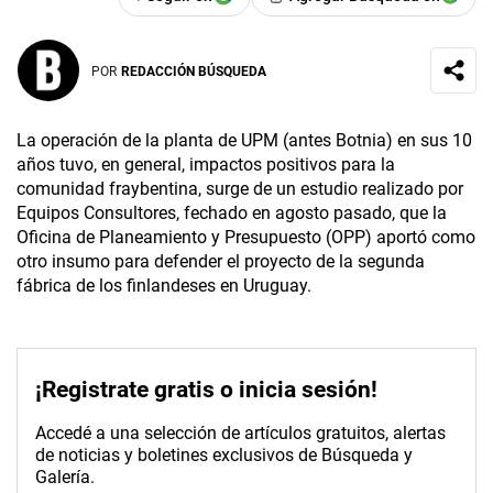
POR
REDACCIÓN BÚSQUEDA
La operación de la planta de UPM (antes Botnia) en sus 10
años tuvo, en general, impactos positivos para la
comunidad fraybentina, surge de un estudio realizado por
Equipos Consultores, fechado en agosto pasado, que la
Oficina de Planeamiento y Presupuesto (OPP) aportó como
otro insumo para defender el proyecto de la segunda
fábrica de los finlandeses en Uruguay.
¡Registrate gratis o inicia sesión!
Accedé a una selección de artículos gratuitos, alertas
de noticias y boletines exclusivos de Búsqueda y
Galería.