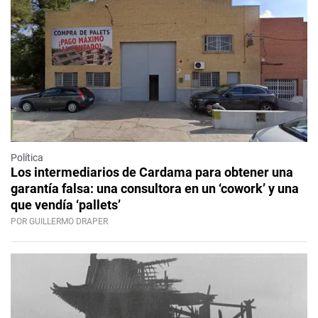
Política
Los intermediarios de Cardama para obtener una
garantía falsa: una consultora en un ‘cowork’ y una
que vendía ‘pallets’
POR GUILLERMO DRAPER