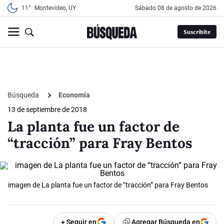
11°
Montevideo, UY
sábado 08 de agosto de 2026
Suscribite
Búsqueda
Economía
13 de septiembre de 2018
La planta fue un factor de
“tracción” para Fray Bentos
imagen de La planta fue un factor de “tracción” para Fray Bentos
+ Seguir en
Agregar Búsqueda en