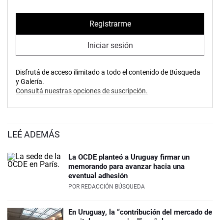
Registrarme
Iniciar sesión
Disfrutá de acceso ilimitado a todo el contenido de Búsqueda
y Galería.
Consultá nuestras opciones de suscripción.
LEÉ ADEMÁS
La OCDE planteó a Uruguay firmar un
memorando para avanzar hacia una
eventual adhesión
POR
REDACCIÓN BÚSQUEDA
En Uruguay, la “contribución del mercado de