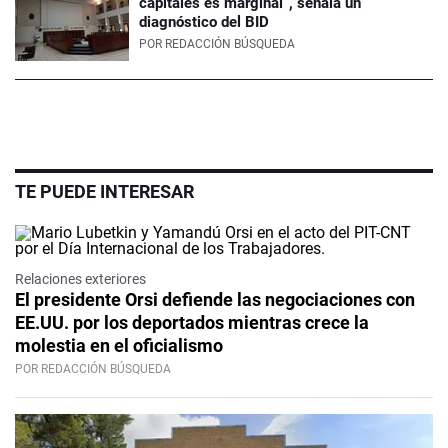
capitales es marginal”, señala un
diagnóstico del BID
POR
REDACCIÓN BÚSQUEDA
TE PUEDE INTERESAR
Relaciones exteriores
El presidente Orsi defiende las negociaciones con
EE.UU. por los deportados mientras crece la
molestia en el oficialismo
POR REDACCIÓN BÚSQUEDA