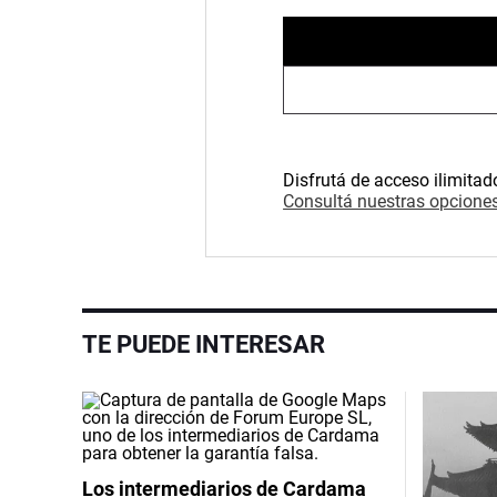
Disfrutá de acceso ilimitad
Consultá nuestras opciones
TE PUEDE INTERESAR
Los intermediarios de Cardama