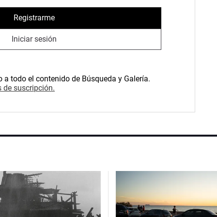
Registrarme
Iniciar sesión
o a todo el contenido de Búsqueda y Galería.
 de suscripción.