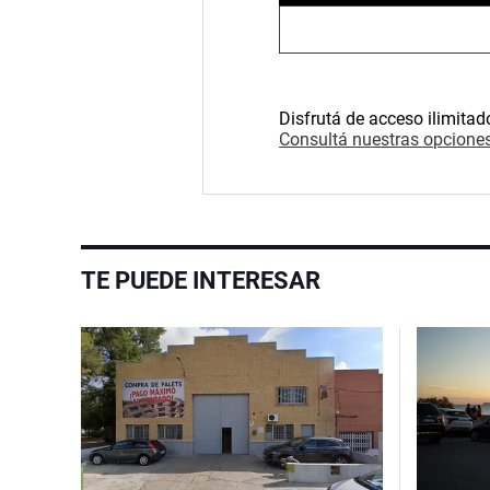
Disfrutá de acceso ilimitad
Consultá nuestras opciones
TE PUEDE INTERESAR