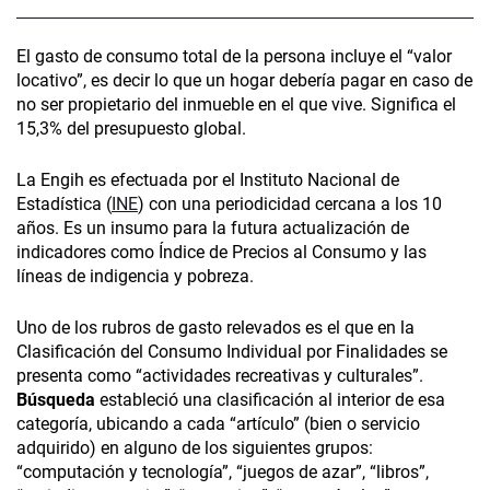
El gasto de consumo total de la persona incluye el “valor
locativo”, es decir lo que un hogar debería pagar en caso de
no ser propietario del inmueble en el que vive. Significa el
15,3% del presupuesto global.
La Engih es efectuada por el Instituto Nacional de
Estadística (
INE
) con una periodicidad cercana a los 10
años. Es un insumo para la futura actualización de
indicadores como Índice de Precios al Consumo y las
líneas de indigencia y pobreza.
Uno de los rubros de gasto relevados es el que en la
Clasificación del Consumo Individual por Finalidades se
presenta como “actividades recreativas y culturales”.
Búsqueda
estableció una clasificación al interior de esa
categoría, ubicando a cada “artículo” (bien o servicio
adquirido) en alguno de los siguientes grupos:
“computación y tecnología”, “juegos de azar”, “libros”,