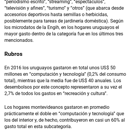
“periodismo escrito”, “streaming”, “espectáculos”,
“televisión y afines”, “turismo” y “otros” (que abarca desde
accesorios deportivos hasta semillas o herbicidas,
posiblemente para tareas de jardinería doméstica). Según
los microdatos de la Engih, en los hogares uruguayos el
mayor gasto dentro de la categoría fue en los últimos tres
mencionados.
Rubros
En 2016 los uruguayos gastaron en total unos US$ 50
millones en “computación y tecnología” (0,2% del consumo
total), mientras que la media fue de US$ 40 anuales. Los
desembolsos por este concepto representaron a su vez el
2,7% de todos los gastos en “recreación y cultura”.
Los hogares montevideanos gastaron en promedio
prácticamente el doble en “computación y tecnología” que
los del interior y, de hecho, contribuyeron en casi un 60% al
gasto total en esta subcategoría.