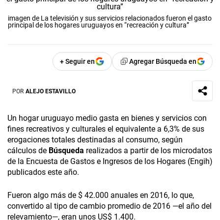
imagen de La televisión y sus servicios relacionados fueron el gasto
principal de los hogares uruguayos en “recreación y cultura”
+ Seguir en
Agregar Búsqueda en
POR
ALEJO ESTAVILLO
Un hogar uruguayo medio gasta en bienes y servicios con
fines recreativos y culturales el equivalente a 6,3% de sus
erogaciones totales destinadas al consumo, según
cálculos de
Búsqueda
realizados a partir de los microdatos
de la Encuesta de Gastos e Ingresos de los Hogares (Engih)
publicados este año.
Fueron algo más de $ 42.000 anuales en 2016, lo que,
convertido al tipo de cambio promedio de 2016 —el año del
relevamiento—, eran unos US$ 1.400.