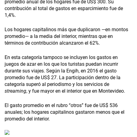
promedio anual de los hogares fue de US$ 300. Su
contribución al total de gastos en esparcimiento fue de
1,4%.
Los hogares capitalinos más que duplicaron —en montos
promedio— a la media del interior, mientras que en
términos de contribución alcanzaron el 62%.
En esta categoría tampoco se incluyen los gastos en
juegos de azar en los que los turistas puedan incurrir
durante sus viajes. Según la Engih, en 2016 el gasto
promedio fue de US$ 27. La participación dentro de la
categoría superó al periodismo y los servicios de
streaming
, y fue mayor en el interior que en Montevideo.
El gasto promedio en el rubro “otros” fue de US$ 536
anuales; los hogares capitalinos gastaron menos que el
promedio del interior.