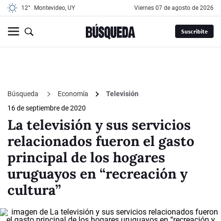
12°
Montevideo, UY
viernes 07 de agosto de 2026
Suscribite
Búsqueda
Economía
Televisión
16 de septiembre de 2020
La televisión y sus servicios
relacionados fueron el gasto
principal de los hogares
uruguayos en “recreación y
cultura”