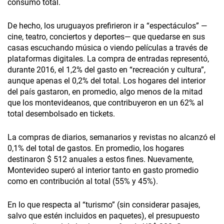
consumo total.
De hecho, los uruguayos prefirieron ir a “espectáculos” —
cine, teatro, conciertos y deportes— que quedarse en sus
casas escuchando música o viendo películas a través de
plataformas digitales. La compra de entradas representó,
durante 2016, el 1,2% del gasto en “recreación y cultura”,
aunque apenas el 0,2% del total. Los hogares del interior
del país gastaron, en promedio, algo menos de la mitad
que los montevideanos, que contribuyeron en un 62% al
total desembolsado en tickets.
La compras de diarios, semanarios y revistas no alcanzó el
0,1% del total de gastos. En promedio, los hogares
destinaron $ 512 anuales a estos fines. Nuevamente,
Montevideo superó al interior tanto en gasto promedio
como en contribución al total (55% y 45%).
En lo que respecta al “turismo” (sin considerar pasajes,
salvo que estén incluidos en paquetes), el presupuesto