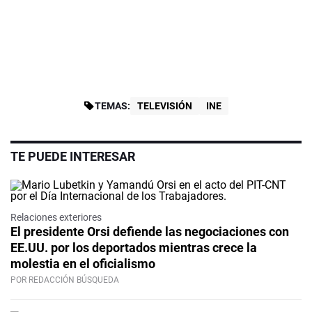
TEMAS:
TELEVISIÓN
INE
TE PUEDE INTERESAR
Relaciones exteriores
El presidente Orsi defiende las negociaciones con
EE.UU. por los deportados mientras crece la
molestia en el oficialismo
POR REDACCIÓN BÚSQUEDA