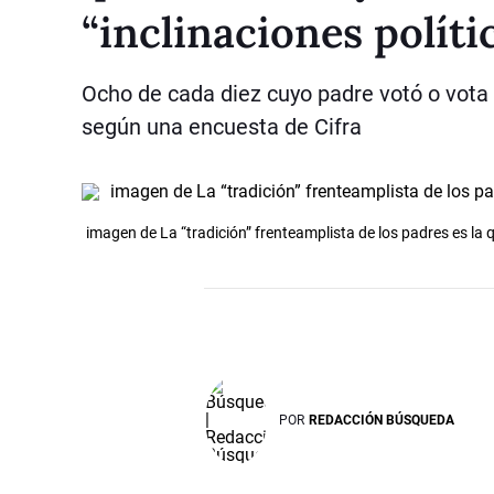
“inclinaciones polític
Ocho de cada diez cuyo padre votó o vota
según una encuesta de Cifra
imagen de La “tradición” frenteamplista de los padres es la qu
POR
REDACCIÓN BÚSQUEDA