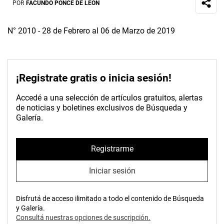
POR
FACUNDO PONCE DE LEÓN
N° 2010 - 28 de Febrero al 06 de Marzo de 2019
¡Registrate gratis o inicia sesión!
Accedé a una selección de artículos gratuitos, alertas
de noticias y boletines exclusivos de Búsqueda y
Galería.
Registrarme
Iniciar sesión
Disfrutá de acceso ilimitado a todo el contenido de Búsqueda
y Galería.
Consultá nuestras opciones de suscripción.