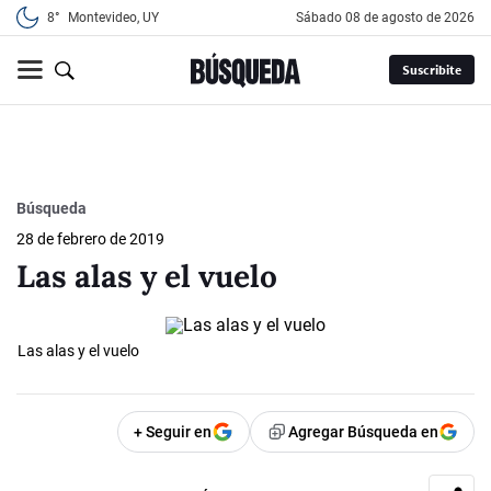
8°
Montevideo, UY
sábado 08 de agosto de 2026
Suscribite
Búsqueda
28 de febrero de 2019
Las alas y el vuelo
Las alas y el vuelo
+ Seguir en
Agregar Búsqueda en