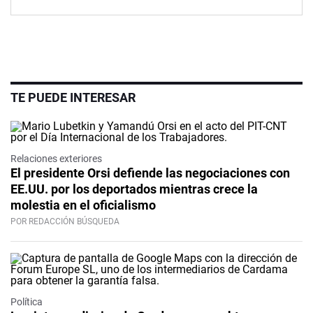
TE PUEDE INTERESAR
Relaciones exteriores
El presidente Orsi defiende las negociaciones con
EE.UU. por los deportados mientras crece la
molestia en el oficialismo
POR REDACCIÓN BÚSQUEDA
Política