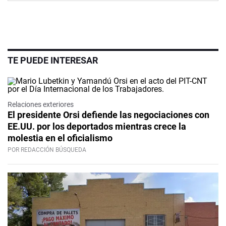
TE PUEDE INTERESAR
Relaciones exteriores
El presidente Orsi defiende las negociaciones con
EE.UU. por los deportados mientras crece la
molestia en el oficialismo
POR REDACCIÓN BÚSQUEDA