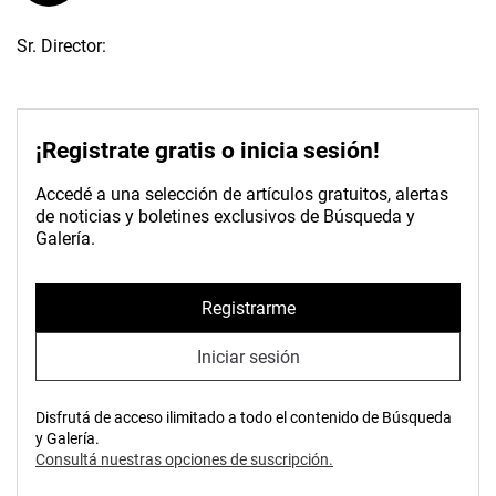
Sr. Director:
¡Registrate gratis o inicia sesión!
Accedé a una selección de artículos gratuitos, alertas
de noticias y boletines exclusivos de Búsqueda y
Galería.
Registrarme
Iniciar sesión
Disfrutá de acceso ilimitado a todo el contenido de Búsqueda
y Galería.
Consultá nuestras opciones de suscripción.