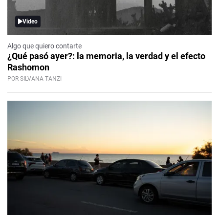
Video
Algo que quiero contarte
¿Qué pasó ayer?: la memoria, la verdad y el efecto
Rashomon
POR SILVANA TANZI