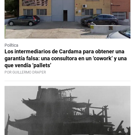
Política
Los intermediarios de Cardama para obtener una
garantía falsa: una consultora en un ‘cowork’ y una
que vendía ‘pallets’
POR GUILLERMO DRAPER