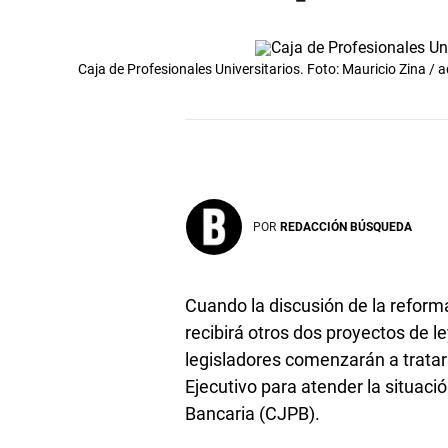
Caja de Profesionales Universitarios. Foto: Mauricio Zina 
POR
REDACCIÓN BÚSQUEDA
Cuando la discusión de la reform
recibirá otros dos proyectos de l
legisladores comenzarán a tratar
Ejecutivo para atender la situaci
Bancaria (CJPB).