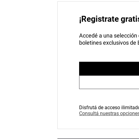
¡Registrate grati
Accedé a una selección de
boletines exclusivos de
Disfrutá de acceso ilimitad
Consultá nuestras opciones