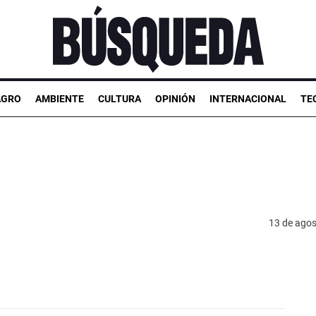
AGRO
AMBIENTE
CULTURA
OPINIÓN
INTERNACIONAL
TE
13 de agos