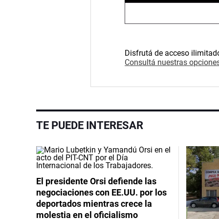
Disfrutá de acceso ilimitad
Consultá nuestras opciones
TE PUEDE INTERESAR
El presidente Orsi defiende las
negociaciones con EE.UU. por los
deportados mientras crece la
molestia en el oficialismo