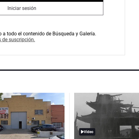
Iniciar sesión
o a todo el contenido de Búsqueda y Galería.
 de suscripción.
Video