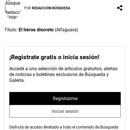
POR
REDACCIÓN BÚSQUEDA
Título:
El héroe discreto
(Alfaguara)
¡Registrate gratis o inicia sesión!
Accedé a una selección de artículos gratuitos, alertas
de noticias y boletines exclusivos de Búsqueda y
Galería.
Registrarme
Iniciar sesión
Disfrutá de acceso ilimitado a todo el contenido de Búsqueda