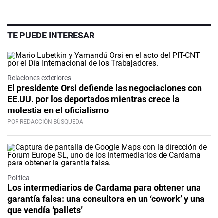
TE PUEDE INTERESAR
Relaciones exteriores
El presidente Orsi defiende las negociaciones con
EE.UU. por los deportados mientras crece la
molestia en el oficialismo
POR REDACCIÓN BÚSQUEDA
Política
Los intermediarios de Cardama para obtener una
garantía falsa: una consultora en un ‘cowork’ y una
que vendía ‘pallets’