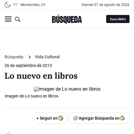
11°
Montevideo, UY
viernes 07 de agosto de 2026
Suscribite
Búsqueda
Vida Cultural
26 de septiembre de 2013
Lo nuevo en libros
imagen de Lo nuevo en libros
+ Seguir en
Agregar Búsqueda en