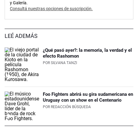
y Galería.
Consultá nuestras opciones de suscripción.
LEÉ ADEMÁS
¿Qué pasó ayer?: la memoria, la verdad y el
efecto Rashomon
POR
SILVANA TANZI
Foo Fighters abrirá su gira sudamericana en
Uruguay con un show en el Centenario
POR
REDACCIÓN BÚSQUEDA