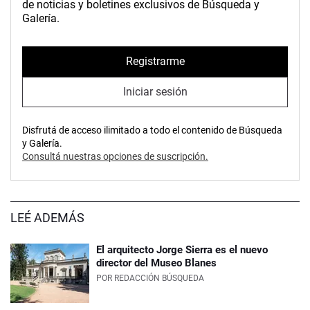
de noticias y boletines exclusivos de Búsqueda y
Galería.
Registrarme
Iniciar sesión
Disfrutá de acceso ilimitado a todo el contenido de Búsqueda
y Galería.
Consultá nuestras opciones de suscripción.
LEÉ ADEMÁS
El arquitecto Jorge Sierra es el nuevo
director del Museo Blanes
POR
REDACCIÓN BÚSQUEDA