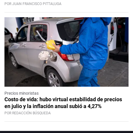
POR JUAN FRANCISCO PITTALUGA
Precios minoristas
Costo de vida: hubo virtual estabilidad de precios
en julio y la inflación anual subió a 4,27%
POR REDACCIÓN BÚSQUEDA