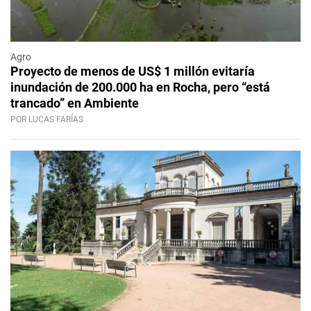
Agro
Proyecto de menos de US$ 1 millón evitaría
inundación de 200.000 ha en Rocha, pero “está
trancado” en Ambiente
POR LUCAS FARÍAS