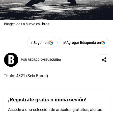
imagen de Lo nuevo en libros
+ Seguir en
Agregar Búsqueda en
POR
REDACCIÓN BÚSQUEDA
Título: 4321 (Seix Barral)
¡Registrate gratis o inicia sesión!
Accedé a una selección de artículos gratuitos, alertas