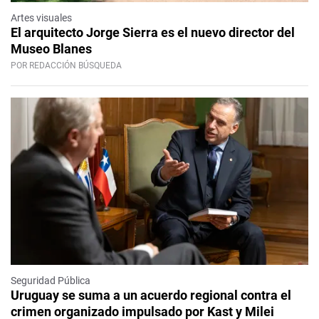
Artes visuales
El arquitecto Jorge Sierra es el nuevo director del
Museo Blanes
POR REDACCIÓN BÚSQUEDA
Seguridad Pública
Uruguay se suma a un acuerdo regional contra el
crimen organizado impulsado por Kast y Milei