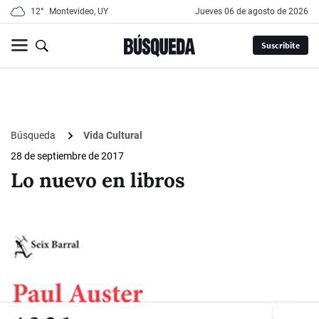
12°
Montevideo, UY
jueves 06 de agosto de 2026
Suscribite
Búsqueda
Vida Cultural
28 de septiembre de 2017
Lo nuevo en libros