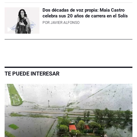
Dos décadas de voz propia: Maia Castro
celebra sus 20 años de carrera en el Solís
POR
JAVIER ALFONSO
TE PUEDE INTERESAR