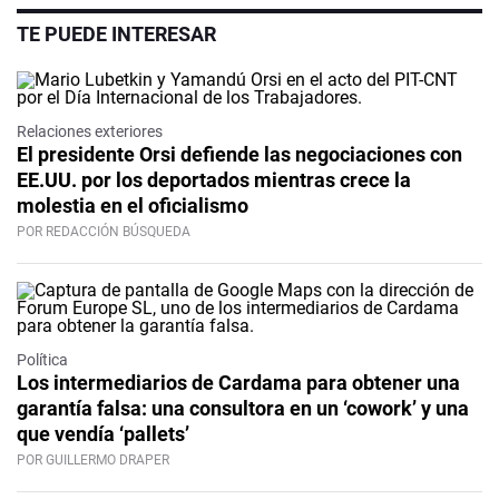
TE PUEDE INTERESAR
Relaciones exteriores
El presidente Orsi defiende las negociaciones con
EE.UU. por los deportados mientras crece la
molestia en el oficialismo
POR REDACCIÓN BÚSQUEDA
Política
Los intermediarios de Cardama para obtener una
garantía falsa: una consultora en un ‘cowork’ y una
que vendía ‘pallets’
POR GUILLERMO DRAPER