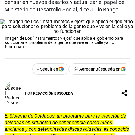
pensar en nuevos desafíos y actualizar el papel del
Ministerio de Desarrollo Social, dice Julio Bango
imagen de Los “instrumentos viejos” que aplica el gobierno para
solucionar el problema de la gente que vive en la calle ya no
funcionan
+ Seguir en
Agregar Búsqueda en
POR
REDACCIÓN BÚSQUEDA
El Sistema de Cuidados, un programa para la atención de
personas en situación de dependencia como niños,
ancianos y con determinadas discapacidades, es conocido