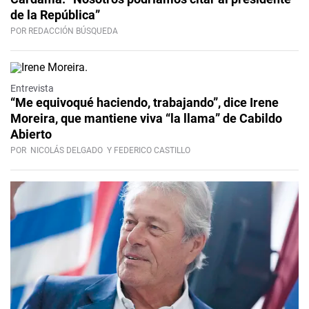
de la República”
POR REDACCIÓN BÚSQUEDA
Video
Entrevista
“Me equivoqué haciendo, trabajando”, dice Irene
Moreira, que mantiene viva “la llama” de Cabildo
Abierto
POR
NICOLÁS DELGADO
Y FEDERICO CASTILLO