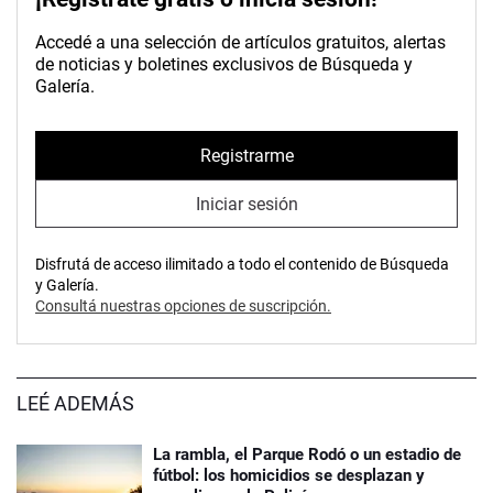
Accedé a una selección de artículos gratuitos, alertas
de noticias y boletines exclusivos de Búsqueda y
Galería.
Registrarme
Iniciar sesión
Disfrutá de acceso ilimitado a todo el contenido de Búsqueda
y Galería.
Consultá nuestras opciones de suscripción.
LEÉ ADEMÁS
La rambla, el Parque Rodó o un estadio de
fútbol: los homicidios se desplazan y