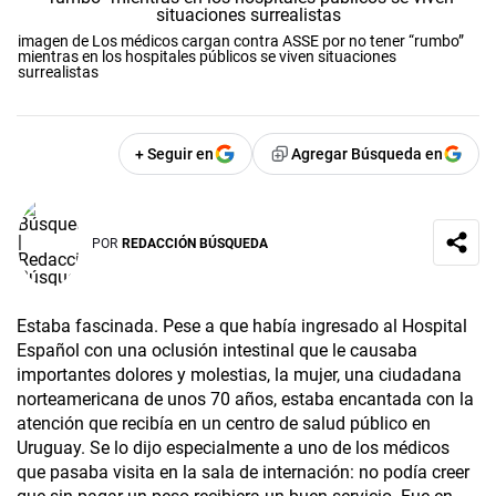
imagen de Los médicos cargan contra ASSE por no tener “rumbo”
mientras en los hospitales públicos se viven situaciones
surrealistas
+ Seguir en
Agregar Búsqueda en
POR
REDACCIÓN BÚSQUEDA
Estaba fascinada. Pese a que había ingresado al Hospital
Español con una oclusión intestinal que le causaba
importantes dolores y molestias, la mujer, una ciudadana
norteamericana de unos 70 años, estaba encantada con la
atención que recibía en un centro de salud público en
Uruguay. Se lo dijo especialmente a uno de los médicos
que pasaba visita en la sala de internación: no podía creer