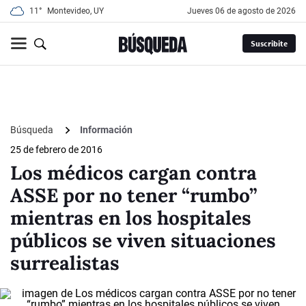
11°
Montevideo, UY
jueves 06 de agosto de 2026
Suscribite
Búsqueda
Información
25 de febrero de 2016
Los médicos cargan contra
ASSE por no tener “rumbo”
mientras en los hospitales
públicos se viven situaciones
surrealistas