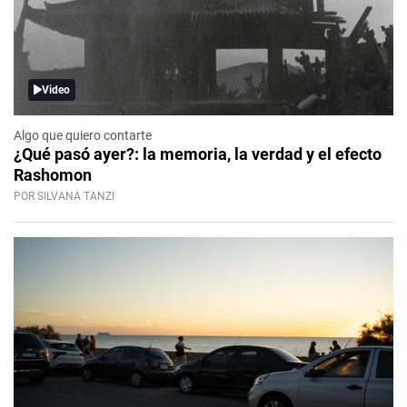
Video
Algo que quiero contarte
¿Qué pasó ayer?: la memoria, la verdad y el efecto
Rashomon
POR SILVANA TANZI