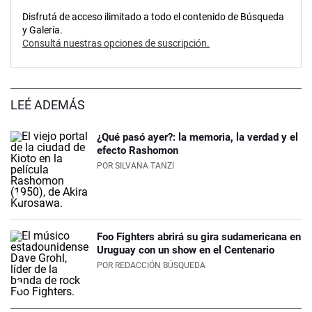
Disfrutá de acceso ilimitado a todo el contenido de Búsqueda
y Galería.
Consultá nuestras opciones de suscripción.
LEÉ ADEMÁS
¿Qué pasó ayer?: la memoria, la verdad y el
efecto Rashomon
POR
SILVANA TANZI
Foo Fighters abrirá su gira sudamericana en
Uruguay con un show en el Centenario
POR
REDACCIÓN BÚSQUEDA