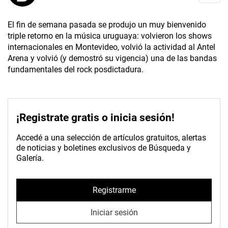
El fin de semana pasada se produjo un muy bienvenido
triple retorno en la música uruguaya: volvieron los shows
internacionales en Montevideo, volvió la actividad al Antel
Arena y volvió (y demostró su vigencia) una de las bandas
fundamentales del rock posdictadura.
¡Registrate gratis o inicia sesión!
Accedé a una selección de artículos gratuitos, alertas
de noticias y boletines exclusivos de Búsqueda y
Galería.
Registrarme
Iniciar sesión