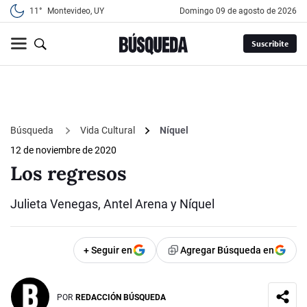
11°
Montevideo, UY
domingo 09 de agosto de 2026
Suscribite
Búsqueda
Vida Cultural
Níquel
12 de noviembre de 2020
Los regresos
Julieta Venegas, Antel Arena y Níquel
+ Seguir en
Agregar Búsqueda en
POR
REDACCIÓN BÚSQUEDA