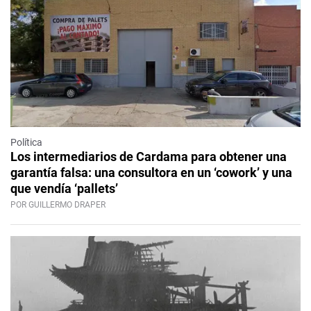
Política
Los intermediarios de Cardama para obtener una
garantía falsa: una consultora en un ‘cowork’ y una
que vendía ‘pallets’
POR GUILLERMO DRAPER