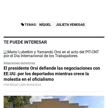
TEMAS:
NÍQUEL
JULIETA VENEGAS
TE PUEDE INTERESAR
Relaciones exteriores
El presidente Orsi defiende las negociaciones con
EE.UU. por los deportados mientras crece la
molestia en el oficialismo
POR REDACCIÓN BÚSQUEDA