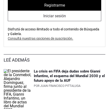
Registrarme
Iniciar sesión
Disfrutá de acceso ilimitado a todo el contenido de Búsqueda
y Galería.
Consultá nuestras opciones de suscripción.
LEÉ ADEMÁS
La crisis en FIFA deja dudas sobre Gianni
Infantino, el esquema del Mundial 2030 y el
futuro apoyo de la AUF
POR
JUAN FRANCISCO PITTALUGA