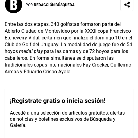
POR
REDACCIÓN BÚSQUEDA
Entre las dos etapas, 340 golfistas formaron parte del
Abierto Ciudad de Montevideo por la XXXII copa Francisco
Etcheverry Vidal, certamen que finalizó el domingo 10 en el
Club de Golf del Uruguay. La modalidad de juego fue de 54
hoyos
medal play
para las damas y de 72 hoyos para los
caballeros. En forma simultánea se disputaron las
tradicionales copas internacionales Fay Crocker, Guillermo
Armas y Eduardo Crispo Ayala.
¡Registrate gratis o inicia sesión!
Accedé a una selección de artículos gratuitos, alertas
de noticias y boletines exclusivos de Búsqueda y
Galería.