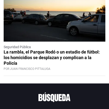
Seguridad Pública
La rambla, el Parque Rodó o un estadio de fútbol:
los homicidios se desplazan y complican a la
Policía
POR JUAN FRANCISCO PITTALUGA