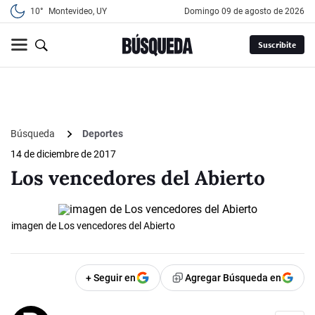
10°
Montevideo, UY
domingo 09 de agosto de 2026
Suscribite
Búsqueda
Deportes
14 de diciembre de 2017
Los vencedores del Abierto
imagen de Los vencedores del Abierto
+ Seguir en
Agregar Búsqueda en