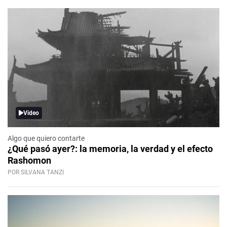
Video
Algo que quiero contarte
¿Qué pasó ayer?: la memoria, la verdad y el efecto
Rashomon
POR SILVANA TANZI