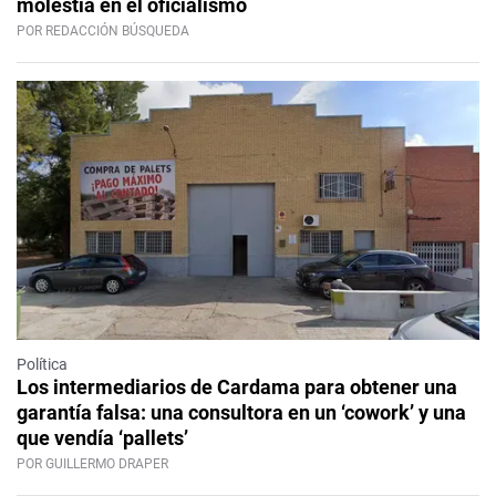
molestia en el oficialismo
POR REDACCIÓN BÚSQUEDA
Política
Los intermediarios de Cardama para obtener una
garantía falsa: una consultora en un ‘cowork’ y una
que vendía ‘pallets’
POR GUILLERMO DRAPER