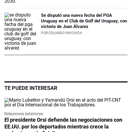
Se disputó una nueva fecha del PGA
Uruguay en el Club de Golf del Uruguay, con
victoria de Juan Álvarez
POR
EDUARDO PAYOVICH
TE PUEDE INTERESAR
Relaciones exteriores
El presidente Orsi defiende las negociaciones con
EE.UU. por los deportados mientras crece la