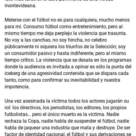
montevideana.
Meterse con el fútbol no es para cualquiera, mucho menos
para mí. Consumo fútbol como entretenimiento, pero al
mismo tiempo me deja perplejo la violencia que trasunta.
No voy a las canchas, no soy hincha, no celebro
públicamente ni siquiera los triunfos de la Selección; soy
un consumidor pasivo y hasta indiferente, pero al mismo
tiempo crítico. La violencia que se desata en los programas
donde la audiencia es invitada a opinar es sólo la punta del
iceberg de una agresividad contenida que se dispara cada
tanto, como para confirmar su inevitabilidad y nuestra
impotencia.
Una vez asesinada la víctima todos los actores jugarán su
rol: los directivos, los periodistas, los editores, los propios
futbolistas… pero el único muerto es la víctima. Nadie
rechaza la Copa, nadie habla de suspender el fútbol, nadie
habla de jaquear una industria que mata y destruye. De ser
factor de identidad nacional, el fútbol y sus derivaciones se