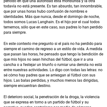
período en que una autoridad está moribunda y la otra
todavía no está presente. Es tan absurdo, tan innombrable,
que por unas horas hubo confusión de nombres e
identidades. Más que nunca, desde el domingo de noche,
todos somos Lucas Langhain. Es el hijo por el cual todos
tememos, sólo que en este caso, sus padres lo han perdido
para siempre.
En este contexto me pregunto si el país no ha perdido para
siempre el camino de regreso a un estilo de vida. A medida
que pasan las horas, he pensado que tengo la bendición de
que mis hijos no sean hinchas del fútbol, que ir a una
cancha o a festejar un triunfo o rumiar una derrota no está
entre nuestras actividades. Lo digo con todas las letras: no
sé cómo hay padres que se arriesgan al fútbol con sus
hijos. Las balas perdidas, y muchos menos las dirigidas,
siempre encuentran destino.
El deterioro social, la penetración de la droga, la violencia
que se expresa en torno a un partido de fútbol y su