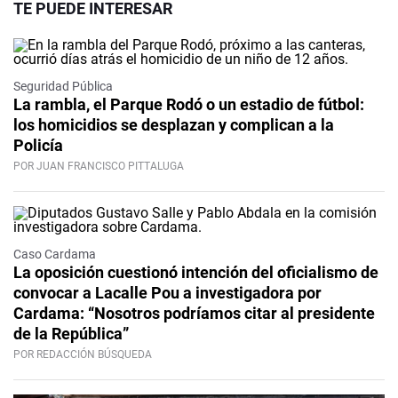
TE PUEDE INTERESAR
Seguridad Pública
La rambla, el Parque Rodó o un estadio de fútbol:
los homicidios se desplazan y complican a la
Policía
POR JUAN FRANCISCO PITTALUGA
Caso Cardama
La oposición cuestionó intención del oficialismo de
convocar a Lacalle Pou a investigadora por
Cardama: “Nosotros podríamos citar al presidente
de la República”
POR REDACCIÓN BÚSQUEDA