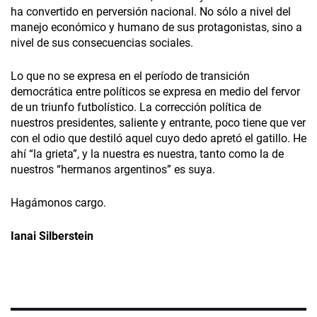
ha convertido en perversión nacional. No sólo a nivel del
manejo económico y humano de sus protagonistas, sino a
nivel de sus consecuencias sociales.
Lo que no se expresa en el período de transición
democrática entre políticos se expresa en medio del fervor
de un triunfo futbolístico. La corrección política de
nuestros presidentes, saliente y entrante, poco tiene que ver
con el odio que destiló aquel cuyo dedo apretó el gatillo. He
ahí “la grieta”, y la nuestra es nuestra, tanto como la de
nuestros “hermanos argentinos” es suya.
Hagámonos cargo.
Ianai Silberstein