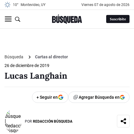
10°
Montevideo, UY
viernes 07 de agosto de 2026
Suscribite
Búsqueda
Cartas al director
26 de diciembre de 2019
Lucas Langhain
+ Seguir en
Agregar Búsqueda en
POR
REDACCIÓN BÚSQUEDA