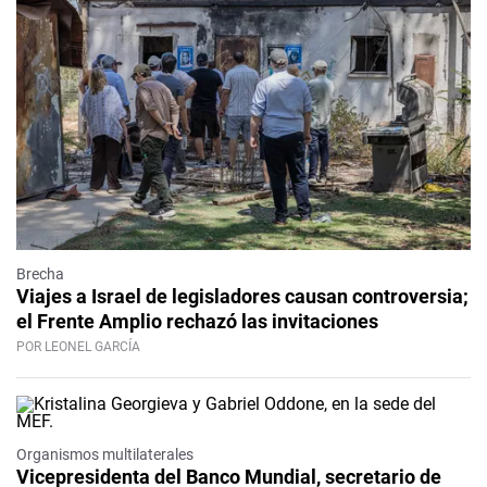
Brecha
Viajes a Israel de legisladores causan controversia;
el Frente Amplio rechazó las invitaciones
POR LEONEL GARCÍA
Organismos multilaterales
Vicepresidenta del Banco Mundial, secretario de