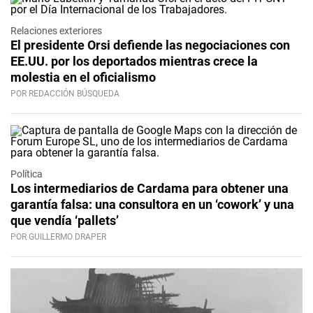
Relaciones exteriores
El presidente Orsi defiende las negociaciones con
EE.UU. por los deportados mientras crece la
molestia en el oficialismo
POR REDACCIÓN BÚSQUEDA
Política
Los intermediarios de Cardama para obtener una
garantía falsa: una consultora en un ‘cowork’ y una
que vendía ‘pallets’
POR GUILLERMO DRAPER