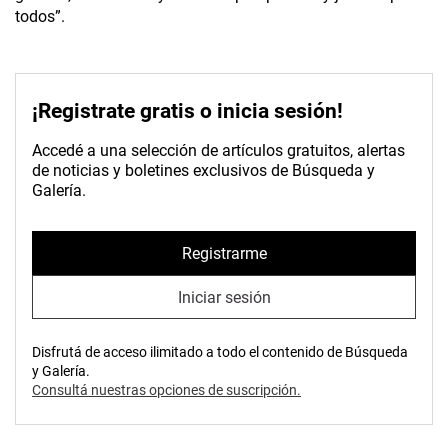
todos”.
¡Registrate gratis o inicia sesión!
Accedé a una selección de artículos gratuitos, alertas
de noticias y boletines exclusivos de Búsqueda y
Galería.
Registrarme
Iniciar sesión
Disfrutá de acceso ilimitado a todo el contenido de Búsqueda
y Galería.
Consultá nuestras opciones de suscripción.