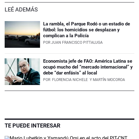
LEÉ ADEMÁS
La rambla, el Parque Rodó o un estadio de
fútbol: los homicidios se desplazan y
complican a la Policía
POR
JUAN FRANCISCO PITTALUGA
Economista jefe de FAO: América Latina se
ocupó mucho del “mercado internacional” y
debe “dar enfásis” al local
POR
FLORENCIA NICHELE
Y MARTÍN MOCOROA
TE PUEDE INTERESAR