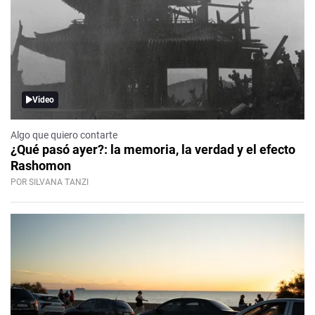
Video
Algo que quiero contarte
¿Qué pasó ayer?: la memoria, la verdad y el efecto
Rashomon
POR SILVANA TANZI