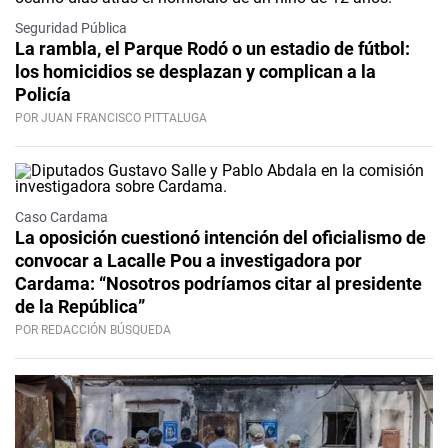
Seguridad Pública
La rambla, el Parque Rodó o un estadio de fútbol:
los homicidios se desplazan y complican a la
Policía
POR JUAN FRANCISCO PITTALUGA
Caso Cardama
La oposición cuestionó intención del oficialismo de
convocar a Lacalle Pou a investigadora por
Cardama: “Nosotros podríamos citar al presidente
de la República”
POR REDACCIÓN BÚSQUEDA