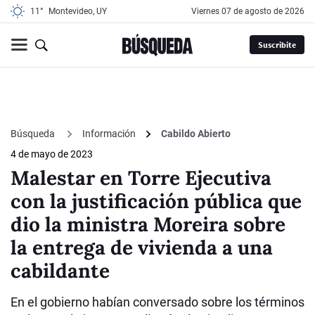
11°
Montevideo, UY
viernes 07 de agosto de 2026
Suscribite
Búsqueda
Información
Cabildo Abierto
4 de mayo de 2023
Malestar en Torre Ejecutiva
con la justificación pública que
dio la ministra Moreira sobre
la entrega de vivienda a una
cabildante
En el gobierno habían conversado sobre los términos