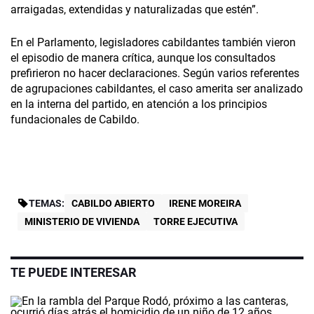
arraigadas, extendidas y naturalizadas que estén”.
En el Parlamento, legisladores cabildantes también vieron
el episodio de manera crítica, aunque los consultados
prefirieron no hacer declaraciones. Según varios referentes
de agrupaciones cabildantes, el caso amerita ser analizado
en la interna del partido, en atención a los principios
fundacionales de Cabildo.
TEMAS:
CABILDO ABIERTO
IRENE MOREIRA
MINISTERIO DE VIVIENDA
TORRE EJECUTIVA
TE PUEDE INTERESAR