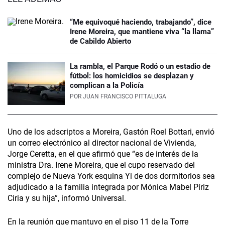
“Me equivoqué haciendo, trabajando”, dice
Irene Moreira, que mantiene viva “la llama”
de Cabildo Abierto
La rambla, el Parque Rodó o un estadio de
fútbol: los homicidios se desplazan y
complican a la Policía
POR
JUAN FRANCISCO PITTALUGA
Uno de los adscriptos a Moreira, Gastón Roel Bottari, envió
un correo electrónico al director nacional de Vivienda,
Jorge Ceretta, en el que afirmó que “es de interés de la
ministra Dra. Irene Moreira, que el cupo reservado del
complejo de Nueva York esquina Yi de dos dormitorios sea
adjudicado a la familia integrada por Mónica Mabel Píriz
Ciria y su hija”, informó Universal.
En la reunión que mantuvo en el piso 11 de la Torre