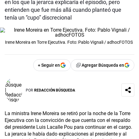
en los que la jerarca explicaría el episodio, pero
entienden que fue más allá cuando planteó que
tenía un “cupo” discrecional
Irene Moreira en Torre Ejecutiva. Foto: Pablo Vignali / adhocFOTOS
+ Seguir en
Agregar Búsqueda en
POR
REDACCIÓN BÚSQUEDA
La ministra Irene Moreira se retiró por la noche de la Torre
Ejecutiva con la convicción de que cuenta con el respaldo
del presidente Luis Lacalle Pou para continuar en el cargo.
La jerarca le había dado explicaciones al presidente y al