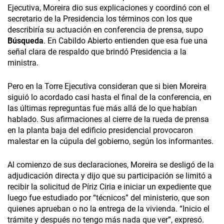
Ejecutiva, Moreira dio sus explicaciones y coordinó con el
secretario de la Presidencia los términos con los que
describiría su actuación en conferencia de prensa, supo
Búsqueda
. En Cabildo Abierto entienden que esa fue una
señal clara de respaldo que brindó Presidencia a la
ministra.
Pero en la Torre Ejecutiva consideran que si bien Moreira
siguió lo acordado casi hasta el final de la conferencia, en
las últimas repreguntas fue más allá de lo que habían
hablado. Sus afirmaciones al cierre de la rueda de prensa
en la planta baja del edificio presidencial provocaron
malestar en la cúpula del gobierno, según los informantes.
Al comienzo de sus declaraciones, Moreira se desligó de la
adjudicación directa y dijo que su participación se limitó a
recibir la solicitud de Píriz Ciria e iniciar un expediente que
luego fue estudiado por “técnicos” del ministerio, que son
quienes aprueban o no la entrega de la vivienda. “Inicio el
trámite y después no tengo más nada que ver”, expresó.