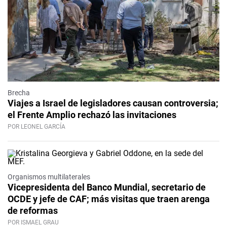
Brecha
Viajes a Israel de legisladores causan controversia;
el Frente Amplio rechazó las invitaciones
POR LEONEL GARCÍA
Organismos multilaterales
Vicepresidenta del Banco Mundial, secretario de
OCDE y jefe de CAF; más visitas que traen arenga
de reformas
POR ISMAEL GRAU