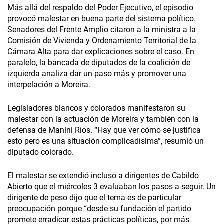
Más allá del respaldo del Poder Ejecutivo, el episodio
provocó malestar en buena parte del sistema político.
Senadores del Frente Amplio citaron a la ministra a la
Comisión de Vivienda y Ordenamiento Territorial de la
Cámara Alta para dar explicaciones sobre el caso. En
paralelo, la bancada de diputados de la coalición de
izquierda analiza dar un paso más y promover una
interpelación a Moreira.
Legisladores blancos y colorados manifestaron su
malestar con la actuación de Moreira y también con la
defensa de Manini Ríos. “Hay que ver cómo se justifica
esto pero es una situación complicadísima”, resumió un
diputado colorado.
El malestar se extendió incluso a dirigentes de Cabildo
Abierto que el miércoles 3 evaluaban los pasos a seguir. Un
dirigente de peso dijo que el tema es de particular
preocupación porque “desde su fundación el partido
promete erradicar estas prácticas políticas, por más