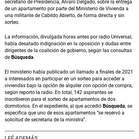
secretario de Presidencia, Álvaro Delgado, sobre la entrega
de un apartamento por parte del Ministerio de Vivienda a
una militante de Cabildo Abierto, de forma directa y sin
sorteo.
La información, divulgada horas antes por radio Universal,
había desatado indignación en la oposición y dudas entre
dirigentes de la coalición de gobierno, según las consultas
de
Búsqueda
.
El ministerio había publicado un llamado a finales de 2021
a interesados en participar en un sorteo para acceder a
viviendas bajo la opción de alquiler con opción de compra,
según reportó la radio. En total, 142 aspirantes se
inscribieron para el sorteo de apartamentos de dos
dormitorios. En el expediente, al que accedió
Búsqueda
, se
especifica que uno de esos apartamentos “se reservó a
solicitud de secretaria de la ministra”.
LEÉ ADEMÁS