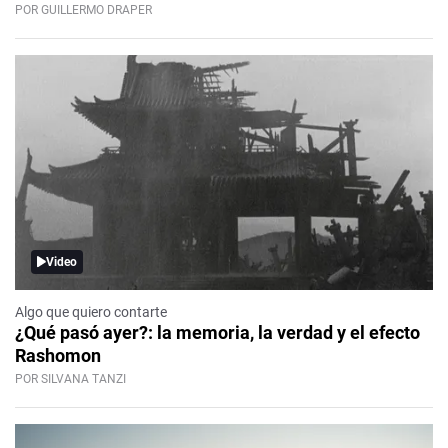
POR GUILLERMO DRAPER
Video
Algo que quiero contarte
¿Qué pasó ayer?: la memoria, la verdad y el efecto
Rashomon
POR SILVANA TANZI