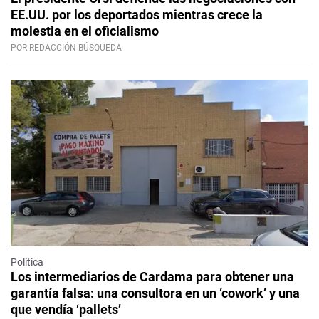
EE.UU. por los deportados mientras crece la
molestia en el oficialismo
POR REDACCIÓN BÚSQUEDA
Política
Los intermediarios de Cardama para obtener una
garantía falsa: una consultora en un ‘cowork’ y una
que vendía ‘pallets’