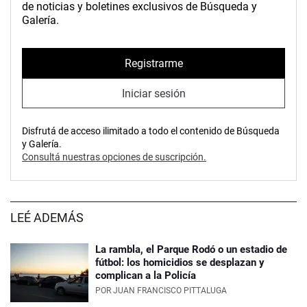
de noticias y boletines exclusivos de Búsqueda y
Galería.
Registrarme
Iniciar sesión
Disfrutá de acceso ilimitado a todo el contenido de Búsqueda
y Galería.
Consultá nuestras opciones de suscripción.
LEÉ ADEMÁS
La rambla, el Parque Rodó o un estadio de
fútbol: los homicidios se desplazan y
complican a la Policía
POR
JUAN FRANCISCO PITTALUGA