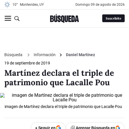
10°
Montevideo, UY
domingo 09 de agosto de 2026
Suscribite
Búsqueda
Información
Daniel Martínez
19 de septiembre de 2019
Martínez declara el triple de
patrimonio que Lacalle Pou
imagen de Martínez declara el triple de patrimonio que Lacalle Pou
+ Seguir en
Agregar Búsqueda en