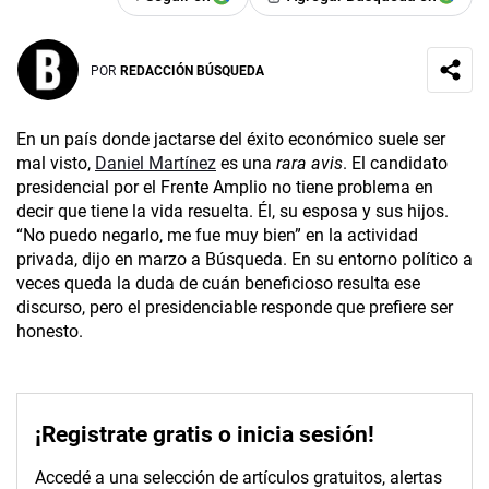
POR
REDACCIÓN BÚSQUEDA
En un país donde jactarse del éxito económico suele ser
mal visto,
Daniel Martínez
es una
rara avis
. El candidato
presidencial por el Frente Amplio no tiene problema en
decir que tiene la vida resuelta. Él, su esposa y sus hijos.
“No puedo negarlo, me fue muy bien” en la actividad
privada, dijo en marzo a Búsqueda. En su entorno político a
veces queda la duda de cuán beneficioso resulta ese
discurso, pero el presidenciable responde que prefiere ser
honesto.
¡Registrate gratis o inicia sesión!
Accedé a una selección de artículos gratuitos, alertas