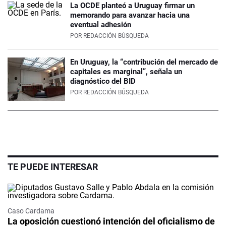
La OCDE planteó a Uruguay firmar un
memorando para avanzar hacia una
eventual adhesión
POR
REDACCIÓN BÚSQUEDA
En Uruguay, la “contribución del mercado de
capitales es marginal”, señala un
diagnóstico del BID
POR
REDACCIÓN BÚSQUEDA
TE PUEDE INTERESAR
Caso Cardama
La oposición cuestionó intención del oficialismo de