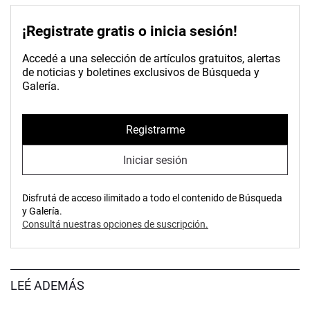
¡Registrate gratis o inicia sesión!
Accedé a una selección de artículos gratuitos, alertas
de noticias y boletines exclusivos de Búsqueda y
Galería.
Registrarme
Iniciar sesión
Disfrutá de acceso ilimitado a todo el contenido de Búsqueda
y Galería.
Consultá nuestras opciones de suscripción.
LEÉ ADEMÁS