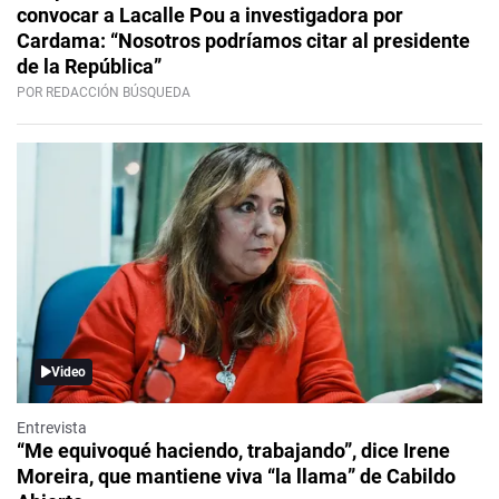
convocar a Lacalle Pou a investigadora por
Cardama: “Nosotros podríamos citar al presidente
de la República”
POR REDACCIÓN BÚSQUEDA
Video
Entrevista
“Me equivoqué haciendo, trabajando”, dice Irene
Moreira, que mantiene viva “la llama” de Cabildo