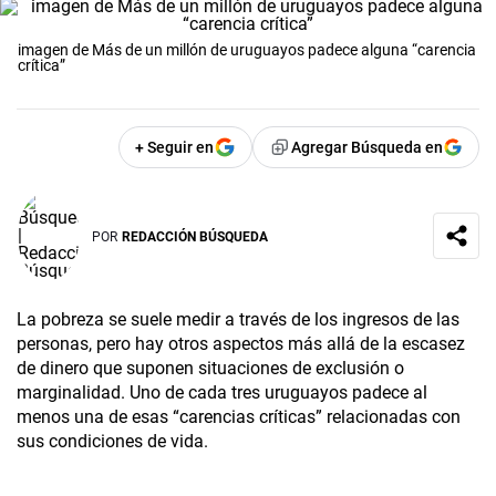
imagen de Más de un millón de uruguayos padece alguna “carencia
crítica”
+ Seguir en
Agregar Búsqueda en
POR
REDACCIÓN BÚSQUEDA
La pobreza se suele medir a través de los ingresos de las
personas, pero hay otros aspectos más allá de la escasez
de dinero que suponen situaciones de exclusión o
marginalidad. Uno de cada tres uruguayos padece al
menos una de esas “carencias críticas” relacionadas con
sus condiciones de vida.