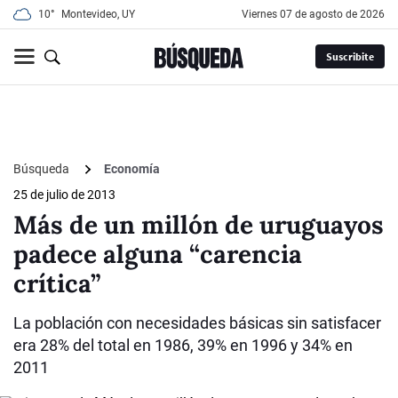
10°
Montevideo, UY
viernes 07 de agosto de 2026
Suscribite
Búsqueda
Economía
25 de julio de 2013
Más de un millón de uruguayos
padece alguna “carencia
crítica”
La población con necesidades básicas sin satisfacer
era 28% del total en 1986, 39% en 1996 y 34% en
2011