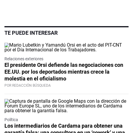
TE PUEDE INTERESAR
Relaciones exteriores
El presidente Orsi defiende las negociaciones con
EE.UU. por los deportados mientras crece la
molestia en el oficialismo
POR REDACCIÓN BÚSQUEDA
Política
Los intermediarios de Cardama para obtener una
garantía falsa: una consultora en un ‘cowork’ y una