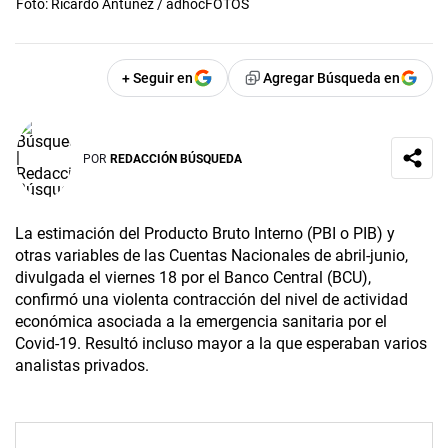
Foto: Ricardo Antúnez / adhocFOTOS
+ Seguir en
Agregar Búsqueda en
POR
REDACCIÓN BÚSQUEDA
La estimación del Producto Bruto Interno (PBI o PIB) y
otras variables de las Cuentas Nacionales de abril-junio,
divulgada el viernes 18 por el Banco Central (BCU),
confirmó una violenta contracción del nivel de actividad
económica asociada a la emergencia sanitaria por el
Covid-19. Resultó incluso mayor a la que esperaban varios
analistas privados.