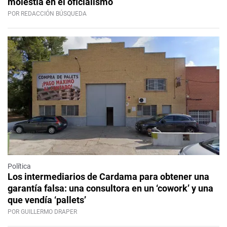
molestia en el oficialismo
POR REDACCIÓN BÚSQUEDA
Política
Los intermediarios de Cardama para obtener una
garantía falsa: una consultora en un ‘cowork’ y una
que vendía ‘pallets’
POR GUILLERMO DRAPER