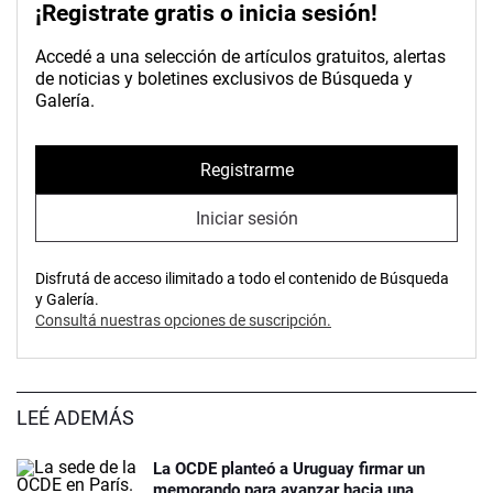
¡Registrate gratis o inicia sesión!
Accedé a una selección de artículos gratuitos, alertas
de noticias y boletines exclusivos de Búsqueda y
Galería.
Registrarme
Iniciar sesión
Disfrutá de acceso ilimitado a todo el contenido de Búsqueda
y Galería.
Consultá nuestras opciones de suscripción.
LEÉ ADEMÁS
La OCDE planteó a Uruguay firmar un
memorando para avanzar hacia una