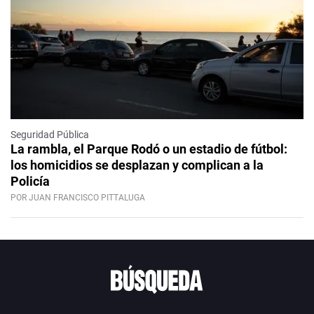
Seguridad Pública
La rambla, el Parque Rodó o un estadio de fútbol:
los homicidios se desplazan y complican a la
Policía
POR JUAN FRANCISCO PITTALUGA