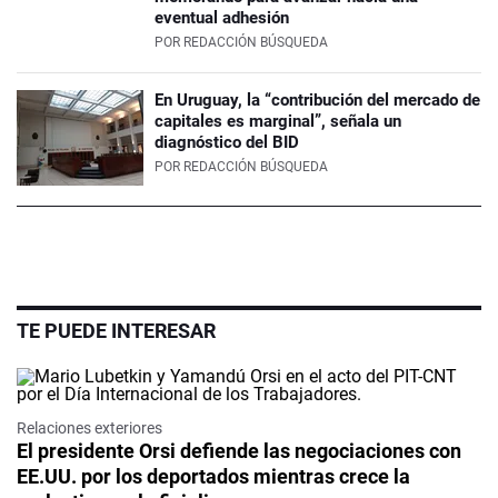
eventual adhesión
POR
REDACCIÓN BÚSQUEDA
En Uruguay, la “contribución del mercado de
capitales es marginal”, señala un
diagnóstico del BID
POR
REDACCIÓN BÚSQUEDA
TE PUEDE INTERESAR
Relaciones exteriores
El presidente Orsi defiende las negociaciones con
EE.UU. por los deportados mientras crece la