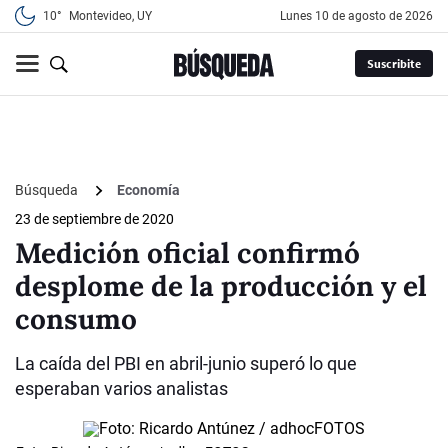
10°
Montevideo, UY
lunes 10 de agosto de 2026
Suscribite
Búsqueda
Economía
23 de septiembre de 2020
Medición oficial confirmó
desplome de la producción y el
consumo
La caída del PBI en abril-junio superó lo que
esperaban varios analistas