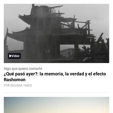
Video
Algo que quiero contarte
¿Qué pasó ayer?: la memoria, la verdad y el efecto
Rashomon
POR SILVANA TANZI