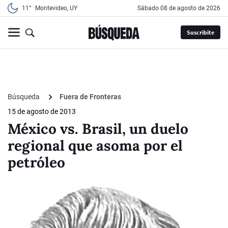
11°
Montevideo, UY
sábado 08 de agosto de 2026
Suscribite
Búsqueda
Fuera de Fronteras
15 de agosto de 2013
México vs. Brasil, un duelo
regional que asoma por el
petróleo