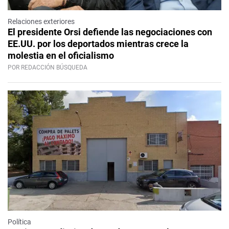
Relaciones exteriores
El presidente Orsi defiende las negociaciones con
EE.UU. por los deportados mientras crece la
molestia en el oficialismo
POR REDACCIÓN BÚSQUEDA
Política