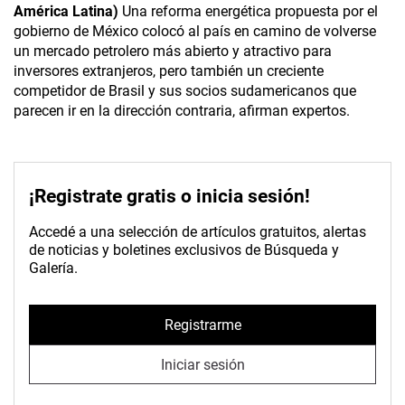
América Latina)
Una reforma energética propuesta por el
gobierno de México colocó al país en camino de volverse
un mercado petrolero más abierto y atractivo para
inversores extranjeros, pero también un creciente
competidor de Brasil y sus socios sudamericanos que
parecen ir en la dirección contraria, afirman expertos.
¡Registrate gratis o inicia sesión!
Accedé a una selección de artículos gratuitos, alertas
de noticias y boletines exclusivos de Búsqueda y
Galería.
Registrarme
Iniciar sesión