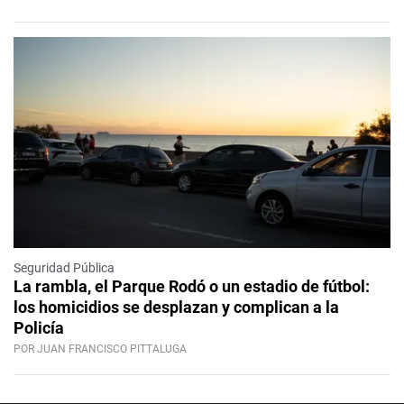
Seguridad Pública
La rambla, el Parque Rodó o un estadio de fútbol:
los homicidios se desplazan y complican a la
Policía
POR JUAN FRANCISCO PITTALUGA