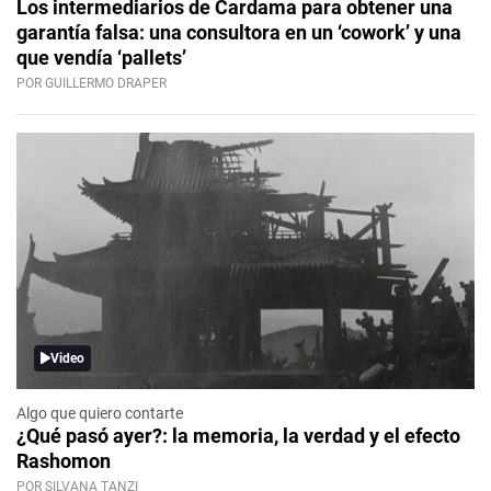
Los intermediarios de Cardama para obtener una
garantía falsa: una consultora en un ‘cowork’ y una
que vendía ‘pallets’
POR GUILLERMO DRAPER
Video
Algo que quiero contarte
¿Qué pasó ayer?: la memoria, la verdad y el efecto
Rashomon
POR SILVANA TANZI