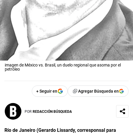
imagen de México vs. Brasil, un duelo regional que asoma por el
petróleo
+ Seguir en
Agregar Búsqueda en
POR
REDACCIÓN BÚSQUEDA
Río de Janeiro (Gerardo Lissardy, corresponsal para