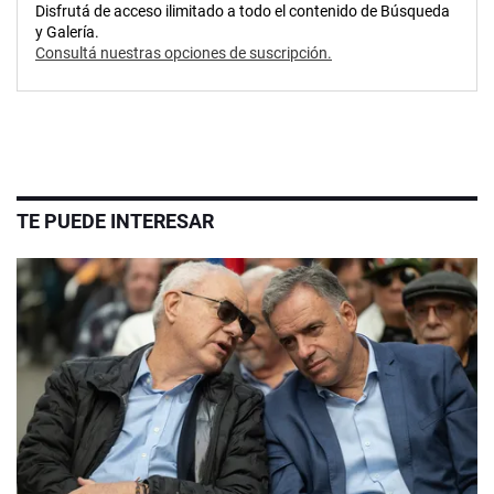
Disfrutá de acceso ilimitado a todo el contenido de Búsqueda
y Galería.
Consultá nuestras opciones de suscripción.
TE PUEDE INTERESAR