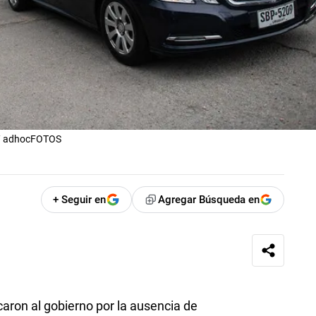
 / adhocFOTOS
+ Seguir en
Agregar Búsqueda en
icaron al gobierno por la ausencia de