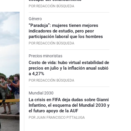
POR REDACCIÓN BÚSQUEDA
Género
“Paradoja”: mujeres tienen mejores
indicadores de estudio, pero peor
participación laboral que los hombres
POR REDACCIÓN BÚSQUEDA
Precios minoristas
Costo de vida: hubo virtual estabilidad de
precios en julio y la inflación anual subió
a 4,27%
POR REDACCIÓN BÚSQUEDA
Mundial 2030
La crisis en FIFA deja dudas sobre Gianni
Infantino, el esquema del Mundial 2030 y
el futuro apoyo de la AUF
POR JUAN FRANCISCO PITTALUGA