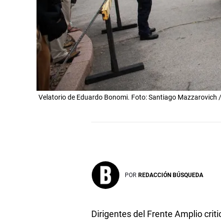
Velatorio de Eduardo Bonomi. Foto: Santiago Mazzarovich
POR
REDACCIÓN BÚSQUEDA
Dirigentes del Frente Amplio crit