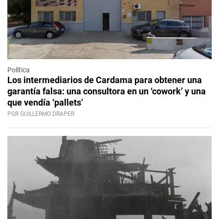
Política
Los intermediarios de Cardama para obtener una
garantía falsa: una consultora en un ‘cowork’ y una
que vendía ‘pallets’
POR GUILLERMO DRAPER