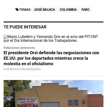
TEMAS:
JOSÉ MUJICA
COLOMBIA
FARC
TE PUEDE INTERESAR
Relaciones exteriores
El presidente Orsi defiende las negociaciones con
EE.UU. por los deportados mientras crece la
molestia en el oficialismo
POR REDACCIÓN BÚSQUEDA