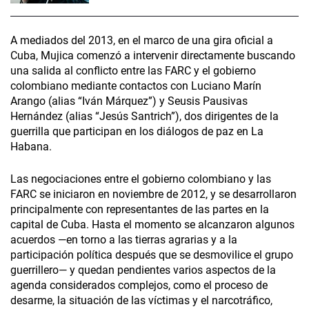
A mediados del 2013, en el marco de una gira oficial a
Cuba, Mujica comenzó a intervenir directamente buscando
una salida al conflicto entre las FARC y el gobierno
colombiano mediante contactos con Luciano Marín
Arango (alias “Iván Márquez”) y Seusis Pausivas
Hernández (alias “Jesús Santrich”), dos dirigentes de la
guerrilla que participan en los diálogos de paz en La
Habana.
Las negociaciones entre el gobierno colombiano y las
FARC se iniciaron en noviembre de 2012, y se desarrollaron
principalmente con representantes de las partes en la
capital de Cuba. Hasta el momento se alcanzaron algunos
acuerdos —en torno a las tierras agrarias y a la
participación política después que se desmovilice el grupo
guerrillero— y quedan pendientes varios aspectos de la
agenda considerados complejos, como el proceso de
desarme, la situación de las víctimas y el narcotráfico,