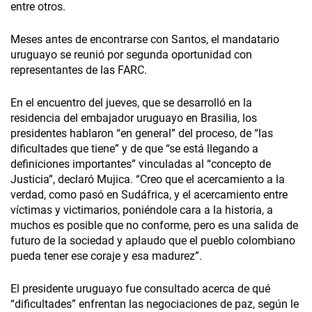
entre otros.
Meses antes de encontrarse con Santos, el mandatario
uruguayo se reunió por segunda oportunidad con
representantes de las FARC.
En el encuentro del jueves, que se desarrolló en la
residencia del embajador uruguayo en Brasilia, los
presidentes hablaron “en general” del proceso, de “las
dificultades que tiene” y de que “se está llegando a
definiciones importantes” vinculadas al “concepto de
Justicia”, declaró Mujica. “Creo que el acercamiento a la
verdad, como pasó en Sudáfrica, y el acercamiento entre
víctimas y victimarios, poniéndole cara a la historia, a
muchos es posible que no conforme, pero es una salida de
futuro de la sociedad y aplaudo que el pueblo colombiano
pueda tener ese coraje y esa madurez”.
El presidente uruguayo fue consultado acerca de qué
“dificultades” enfrentan las negociaciones de paz, según le