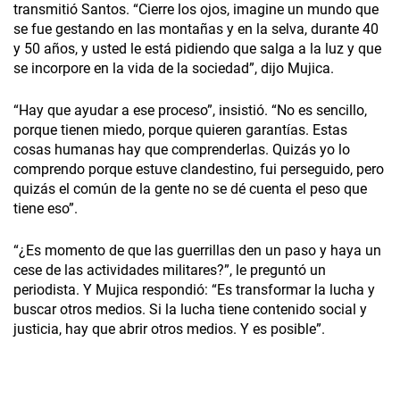
transmitió Santos. “Cierre los ojos, imagine un mundo que
se fue gestando en las montañas y en la selva, durante 40
y 50 años, y usted le está pidiendo que salga a la luz y que
se incorpore en la vida de la sociedad”, dijo Mujica.
“Hay que ayudar a ese proceso”, insistió. “No es sencillo,
porque tienen miedo, porque quieren garantías. Estas
cosas humanas hay que comprenderlas. Quizás yo lo
comprendo porque estuve clandestino, fui perseguido, pero
quizás el común de la gente no se dé cuenta el peso que
tiene eso”.
“¿Es momento de que las guerrillas den un paso y haya un
cese de las actividades militares?”, le preguntó un
periodista. Y Mujica respondió: “Es transformar la lucha y
buscar otros medios. Si la lucha tiene contenido social y
justicia, hay que abrir otros medios. Y es posible”.